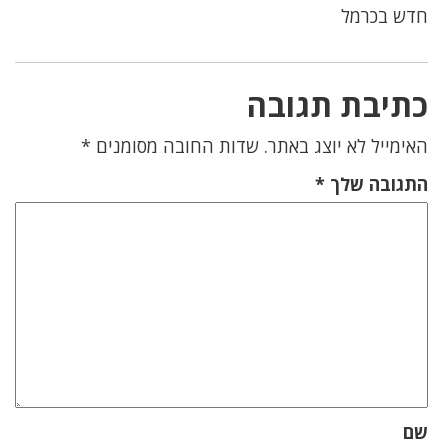
חדש בכרמל
כתיבת תגובה
האימייל לא יוצג באתר.
שדות החובה מסומנים
*
התגובה שלך
*
שם