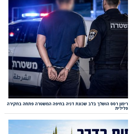
רימון רסס הושלך בלב שכונת דניה בחיפה המשטרה פתחה בחקירה
פלילית