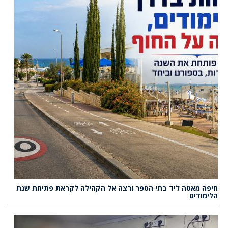
חיפה מאטה ליד בתי הספר ורצה אל הקהילה לקראת פתיחת שנת
הלימודים