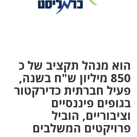
הוא מנהל תקציב של כ
850 מיליון ש"ח בשנה,
פעיל חברתית כדירקטור
בגופים פיננסיים
וציבוריים, הוביל
פרויקטים המשלבים