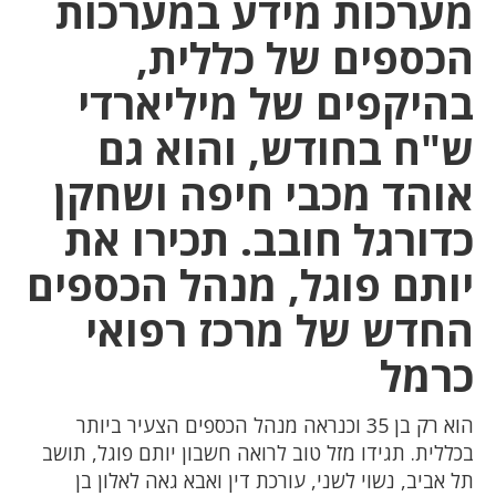
מערכות מידע במערכות
הכספים של כללית,
בהיקפים של מיליארדי
ש"ח בחודש, והוא גם
אוהד מכבי חיפה ושחקן
כדורגל חובב. תכירו את
יותם פוגל, מנהל הכספים
החדש של מרכז רפואי
כרמל
הוא רק בן 35 וכנראה מנהל הכספים הצעיר ביותר
בכללית. תגידו מזל טוב לרואה חשבון יותם פוגל, תושב
תל אביב, נשוי לשני, עורכת דין ואבא גאה לאלון בן