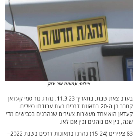
צילום: עמותת אור ירוק
בערב צאת שבת, בתאריך 11.3.23, נהרג נור סמי קעדאן
קמבר בן ה-20 בתאונת דרכים בעת עבודתו כשליח.
קעדאן הוא אחד מעשרות צעירים שנהרגים בכבישים מדי
שנה, בין אם נוהגים ובין אם לאו.
83 צעירים (15-24) נהרגו בתאונות דרכים בשנת 2022–