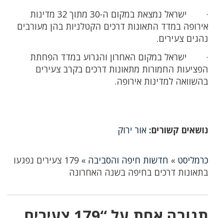
· ישראל נמצאת במקום ה-30 מתוך 32 מדינות
אירופה במדד התאונות דרכים הקטלניות בהן מעורבים
נהגים צעירים.
· ישראל במקום האחרון והגרוע במדד הפחתת
הפציעות החמורות מתאונות דרכים בקרב צעירים
בהשוואה למדינות אירופה.
נושאים קשורים:
אור ירוק
כרמליסט
»
חדשות חיפה והסביבה
»
179 צעירים נפגעו
בתאונות דרכים בחיפה בשנה האחרונה
תגובה אחת על “179 צעירים