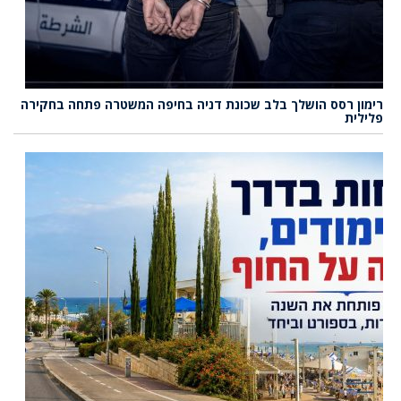
רימון רסס הושלך בלב שכונת דניה בחיפה המשטרה פתחה בחקירה
פלילית