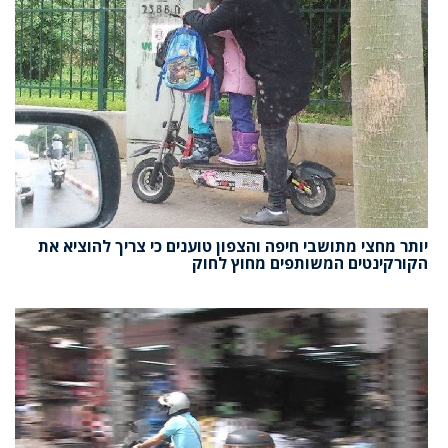
יותר מחצי מתושבי חיפה והצפון טוענים כי צריך להוציא את
הקורקינטים המשותפים מחוץ לחוק