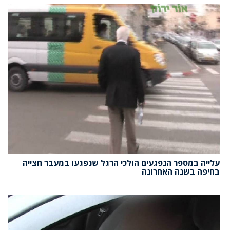
עלייה במספר הנפגעים הולכי הרגל שנפגעו במעבר חצייה
בחיפה בשנה האחרונה