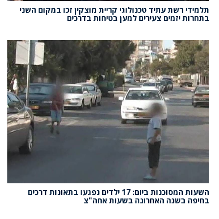
תלמידי רשת עתיד טכנולוגי קריית מוצקין זכו במקום השני
בתחרות יזמים צעירים למען בטיחות בדרכים
השעות המסוכנות ביום: 17 ילדים נפגעו בתאונות דרכים
בחיפה בשנה האחרונה בשעות אחה"צ