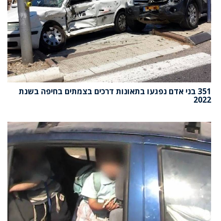
351 בני אדם נפגעו בתאונות דרכים בצמתים בחיפה בשנת
2022