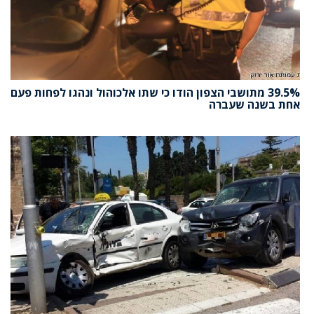
39.5% מתושבי הצפון הודו כי שתו אלכוהול ונהגו לפחות פעם
אחת בשנה שעברה