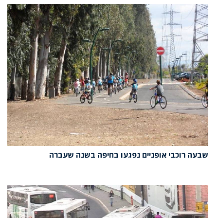
שבעה רוכבי אופניים נפגעו בחיפה בשנה שעברה