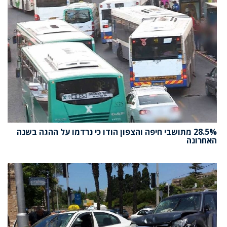
28.5% מתושבי חיפה והצפון הודו כי נרדמו על ההגה בשנה
האחרונה