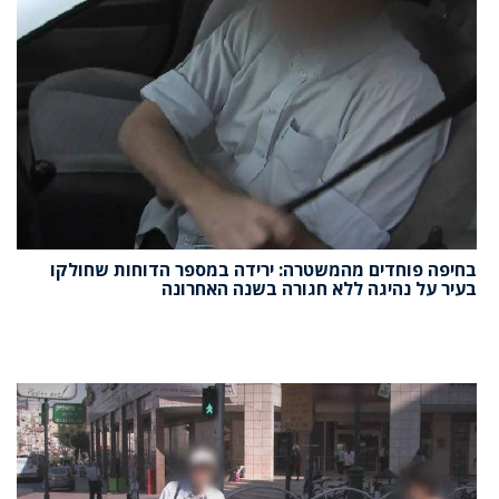
בחיפה פוחדים מהמשטרה: ירידה במספר הדוחות שחולקו
בעיר על נהיגה ללא חגורה בשנה האחרונה