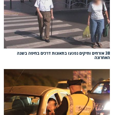
38 אזרחים ותיקים נפגעו בתאונות דרכים בחיפה בשנה
האחרונה