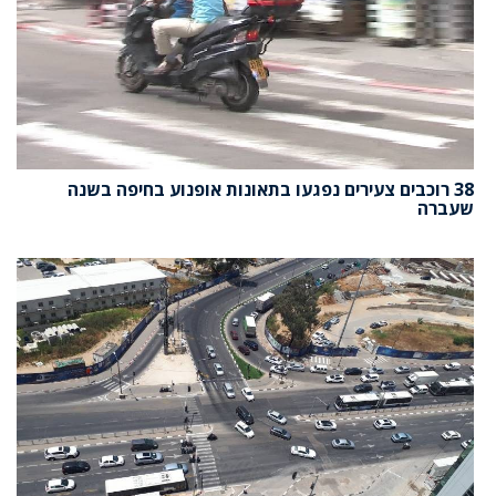
38 רוכבים צעירים נפגעו בתאונות אופנוע בחיפה בשנה
שעברה