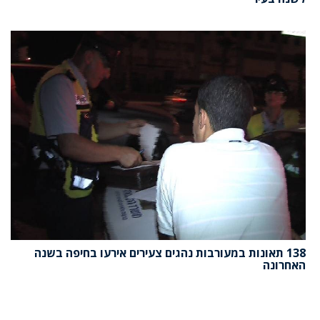
138 תאונות במעורבות נהגים צעירים אירעו בחיפה בשנה
האחרונה