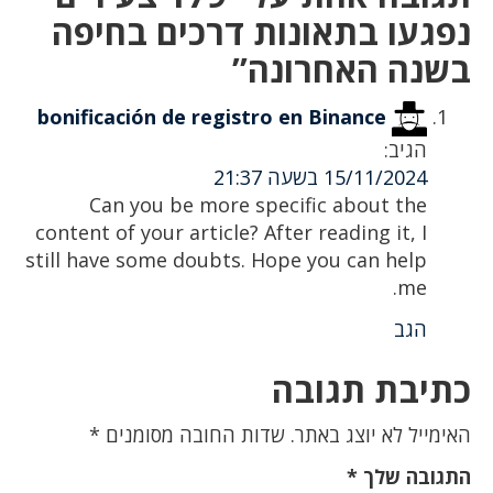
נפגעו בתאונות דרכים בחיפה
בשנה האחרונה”
bonificación de registro en Binance
הגיב:
15/11/2024 בשעה 21:37
Can you be more specific about the
content of your article? After reading it, I
still have some doubts. Hope you can help
me.
הגב
כתיבת תגובה
האימייל לא יוצג באתר.
שדות החובה מסומנים
*
התגובה שלך
*