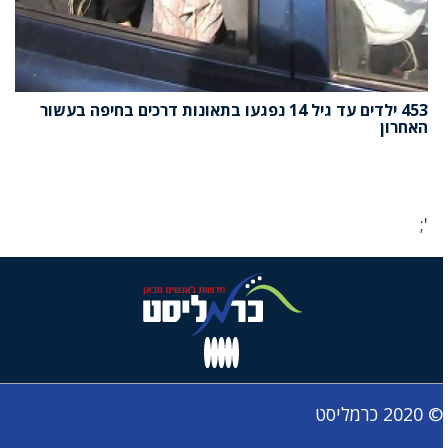
453 ילדים עד גיל 14 נפגעו בתאונות דרכים בחיפה בעשור
האחרון
';
© 2020 כרמליסט