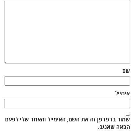
שם
אימייל
שמור בדפדפן זה את השם, האימייל והאתר שלי לפעם
הבאה שאגיב.