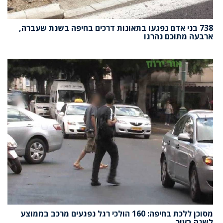
738 בני אדם נפגעו בתאונות דרכים בחיפה בשנת שעברה,
ארבעה מתוכם נהרגו
מסוכן ללכת בחיפה: 160 הולכי רגל נפגעים מרכב בממוצע
לשנה בעיר