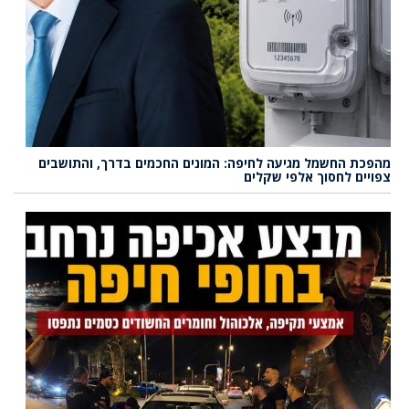
מהפכת החשמל מגיעה לחיפה: המונים החכמים בדרך, והתושבים
צפויים לחסוך אלפי שקלים