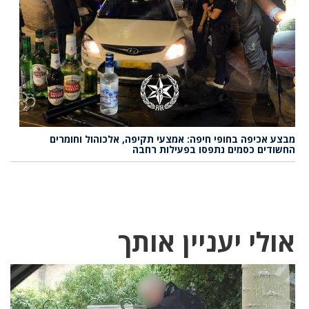
מבצע אכיפה בחופי חיפה: אמצעי תקיפה, אלכוהול וחומרים
החשודים כסמים נתפסו בפעילות רחבה
אולי יעניין אותך