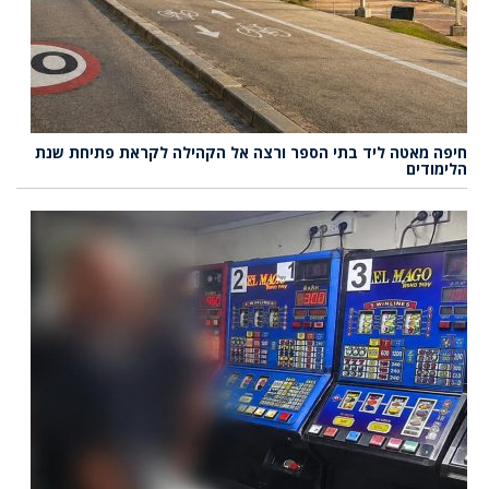
חיפה מאטה ליד בתי הספר ורצה אל הקהילה לקראת פתיחת שנת
הלימודים