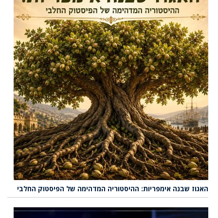
האגוז שבנה אימפריות: ההיסטוריה המדהימה של הפיסטוק החלבי