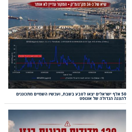
50 אלף ישראלים יצאו לטבע בשבת, ועכשיו השמיים מתכוננים
להצגה הגדולה של אוגוסט