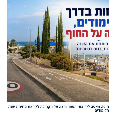
חיפה מאטה ליד בתי הספר ורצה אל הקהילה לקראת פתיחת שנת
הלימודים