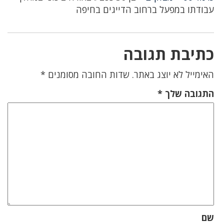
עבודתו במפעל ברחוב הדייגים בחיפה
כתיבת תגובה
האימייל לא יוצג באתר.
שדות החובה מסומנים
*
התגובה שלך
*
שם