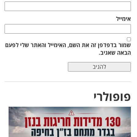
אימייל
שמור בדפדפן זה את השם, האימייל והאתר שלי לפעם
הבאה שאגיב.
פופולרי