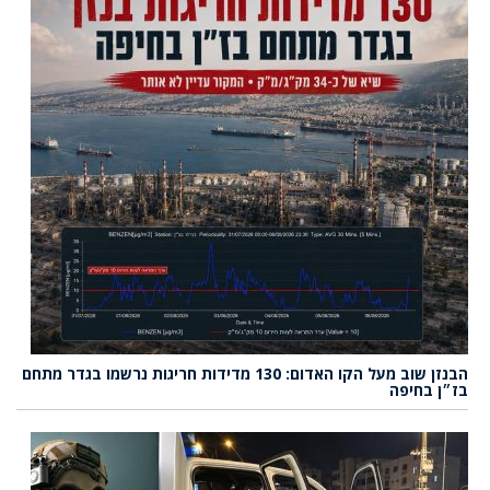
הבנזן שוב מעל הקו האדום: 130 מדידות חריגות נרשמו בגדר מתחם
בז״ן בחיפה