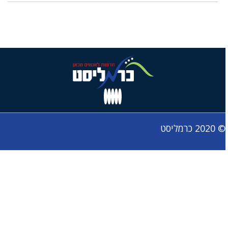
© 2020 כרמליסט