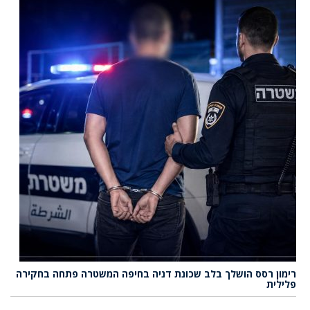
רימון רסס הושלך בלב שכונת דניה בחיפה המשטרה פתחה בחקירה
פלילית