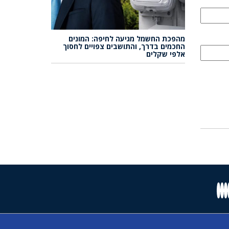
מהפכת החשמל מגיעה לחיפה: המונים
החכמים בדרך, והתושבים צפויים לחסוך
אלפי שקלים