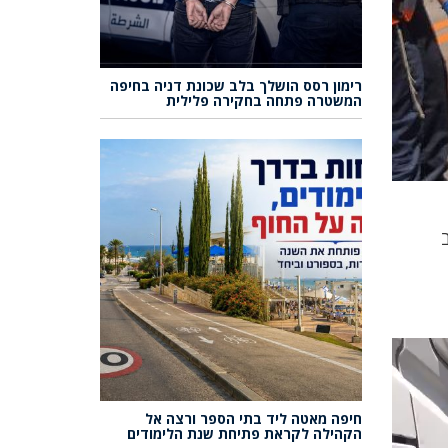
רימון רסס הושלך בלב שכונת דניה בחיפה
המשטרה פתחה בחקירה פלילית
חיפה מאטה ליד בתי הספר ורצה אל
הקהילה לקראת פתיחת שנת הלימודים