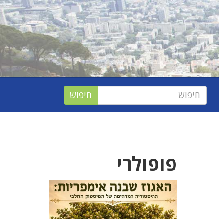
פופולרי