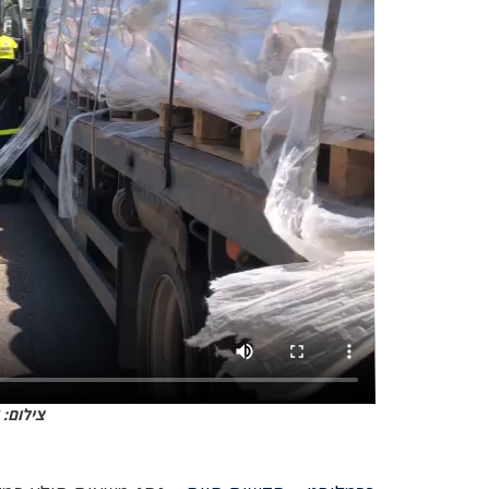
צילום: