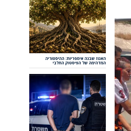
האגוז שבנה אימפריות: ההיסטוריה
המדהימה של הפיסטוק החלבי