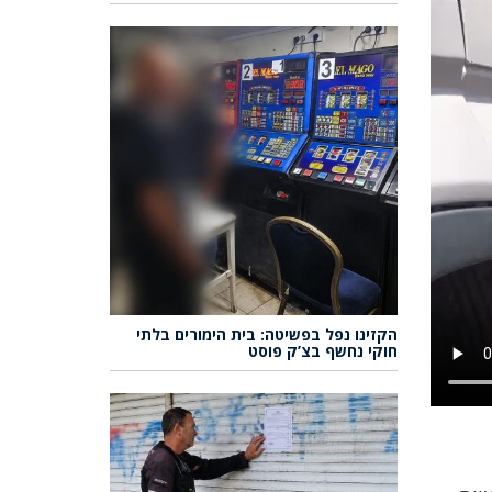
הקזינו נפל בפשיטה: בית הימורים בלתי
חוקי נחשף בצ’ק פוסט