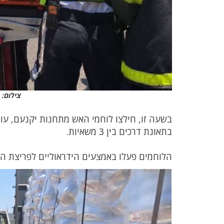
צילום:
בשעה זו, חילצו לוחמי האש מתחנות יקנעם, עו
בתאונת דרכים בין 3 משאיות.
הלוחמים פעלו באמצעים הידראוליים לפריצת הדלת