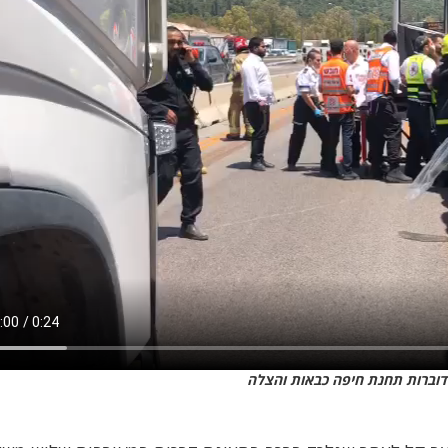
 דוברות תחנת חיפה כבאות והצלה