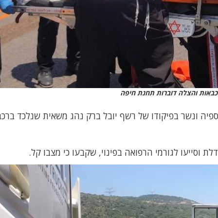
 כבאות והצלה דוברות תחנת חיפה
ספיה ונשר בפיקודו של רשף יובל ברק נהג משאית שנלכד ברכב
 וסייעו לגורמי הרפואה בפינוי, שקבעו כי מצבו קל.