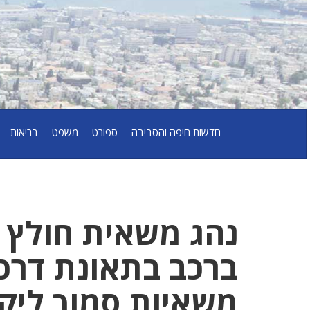
חדשות חיפה והסביבה
ספורט
משפט
בריאות
נהג משאית חולץ 
ברכב בתאונת דרכ
משאיות סמוך ליק