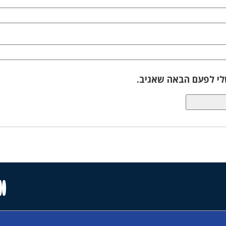
לי לפעם הבאה שאגיב.