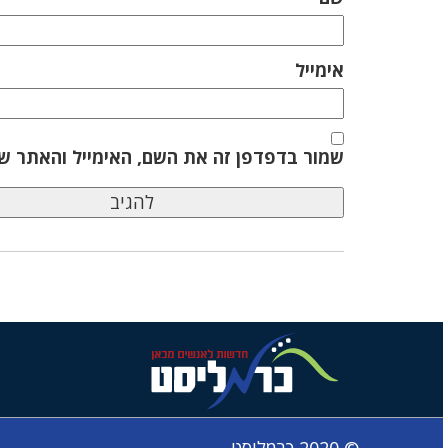
אימייל
שמור בדפדפן זה את השם, האימייל והאתר ש