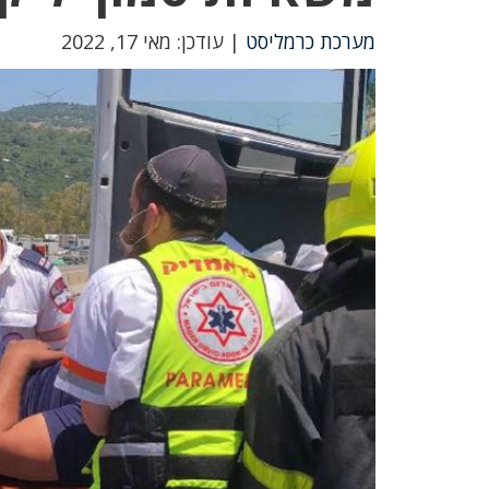
מערכת כרמליסט
| עודכן: מאי 17, 2022