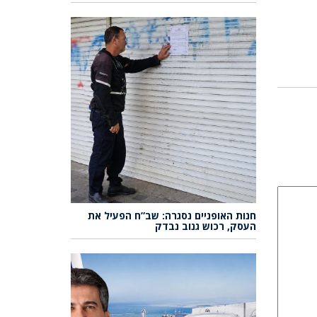
חנות האופניים נסגרה: שב”ח הפעיל את
העסק, רכוש גנוב נבדק