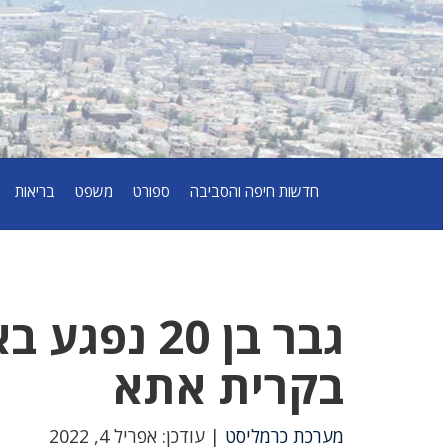
חדשות חיפה והסביבה
ספורט
משפט
בריאות
גבר בן 20
בקרית אתא
מערכת כרמליסט
| עודכן: אפריל 4, 2022