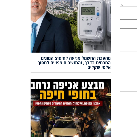
מהפכת החשמל מגיעה לחיפה: המונים
החכמים בדרך, והתושבים צפויים לחסוך
אלפי שקלים