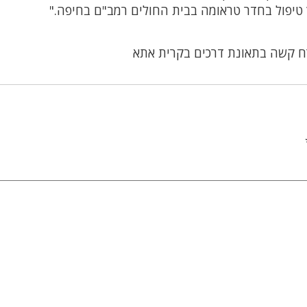
יפול בחדר טראומה בבית החולים רמב"ם בחיפה."