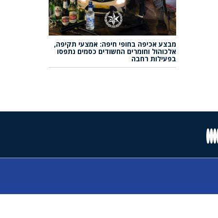
מבצע אכיפה בחופי חיפה: אמצעי תקיפה,
אלכוהול וחומרים החשודים כסמים נתפסו
בפעילות רחבה