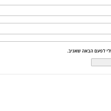
לי לפעם הבאה שאגיב.