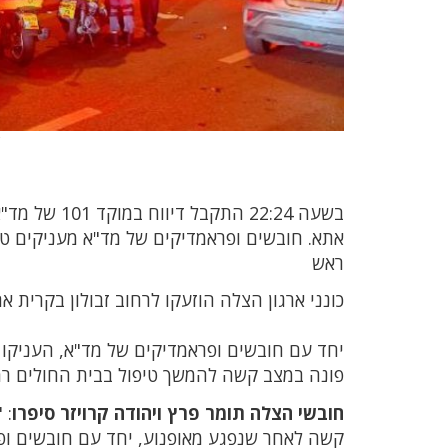
בשעה 22:24 
ראש
כונני ארגון הצלה הוזעקו לרחוב זבולון בקרית א
פונה במצב קשה להמשך טיפול בבית החולים רמ
חובשי הצלה תומר פרץ ויהודה קרויזר סיפרו
קשה לאחר שנפגע מאופנוע, יחד עם חובשים ופראמ