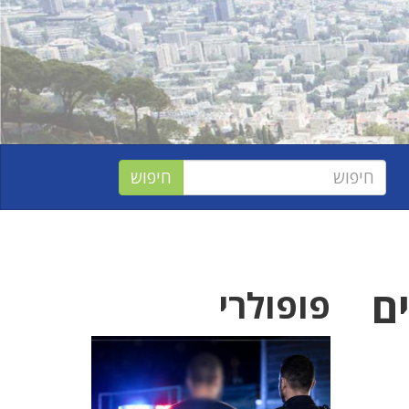
ים
פופולרי