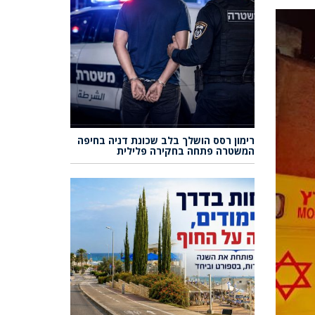
רימון רסס הושלך בלב שכונת דניה בחיפה
המשטרה פתחה בחקירה פלילית