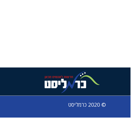
© 2020 כרמליסט