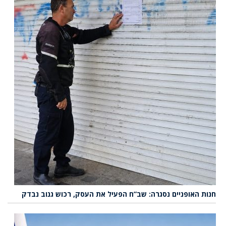
חנות האופניים נסגרה: שב”ח הפעיל את העסק, רכוש גנוב נבדק