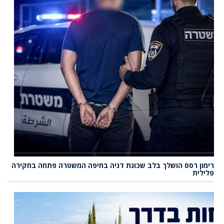
רימון רסס הושלך בלב שכונת דניה בחיפה המשטרה פתחה בחקירה
פלילית