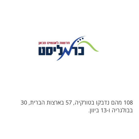
108 מהם נדבקו בטורקיה, 57 בארצות הברית, 30
בבולגריה ו-13 ביוון.