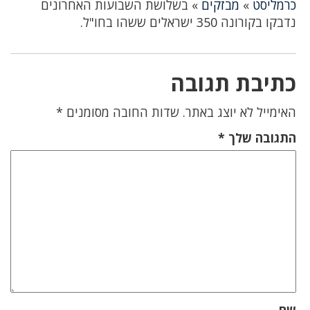
כרמליסט
»
מבזקים
»
בשלושת השבועות האחרונים
נדבקו בקורונה 350 ישראלים ששהו בחו"ל.
כתיבת תגובה
האימייל לא יוצג באתר.
שדות החובה מסומנים
*
התגובה שלך
*
שם