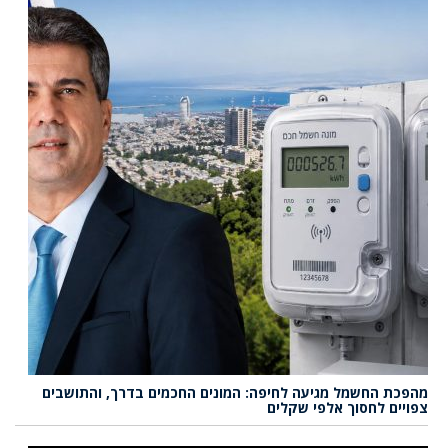
מהפכת החשמל מגיעה לחיפה: המונים החכמים בדרך, והתושבים
צפויים לחסוך אלפי שקלים