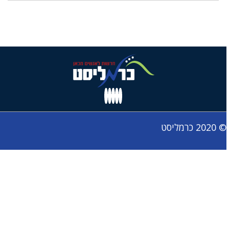
© 2020 כרמליסט