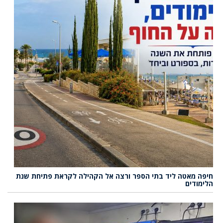
חיפה מאטה ליד בתי הספר ורצה אל הקהילה לקראת פתיחת שנת
הלימודים