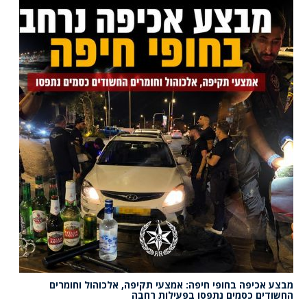
מבצע אכיפה בחופי חיפה: אמצעי תקיפה, אלכוהול וחומרים
החשודים כסמים נתפסו בפעילות רחבה