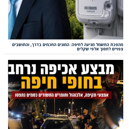
מהפכת החשמל מגיעה לחיפה: המונים החכמים בדרך, והתושבים
צפויים לחסוך אלפי שקלים