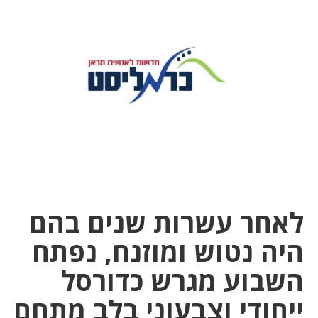
לאחר עשרות שנים בהם
היה נטוש ומוזנח, נפתח
השבוע מגרש כדורסל
ייחודי וצבעוני בלב מתחם