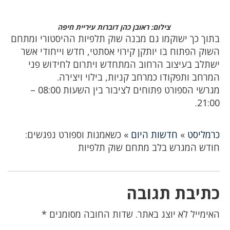
צילום: ראובן כהן דוברות עיריית חיפה
בתוך כך ישוקמו גם מבנה שוק תלפיות ההיסטורי ומתחם
השוק הפתוח בו יותקן קירוי אסתטי, חדש וייחודי אשר
ישתלב בעיצוב הרחוב המתחדש ויתרום לחידוש פני
המרחב ותפקודו כמרחב קניות, בילוי ויצירה.
מגרשי הספורט פתוחים לציבור בין השעות 08:00 –
21:00.
כרמליסט
»
חדשות היום
»
כשאמנות וספורט נפגשים:
חודש המגרש בלב מתחם שוק תלפיות
כתיבת תגובה
האימייל לא יוצג באתר.
שדות החובה מסומנים
*