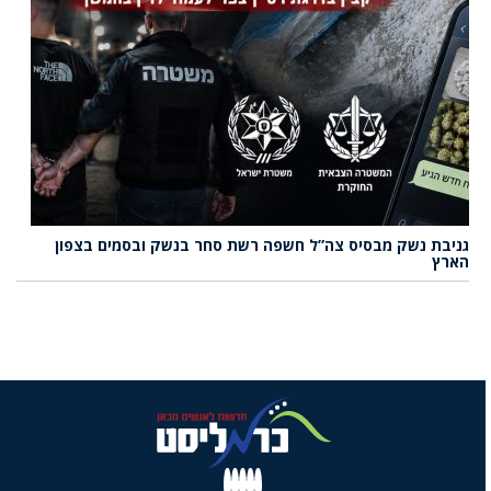
גניבת נשק מבסיס צה”ל חשפה רשת סחר בנשק ובסמים בצפון
הארץ