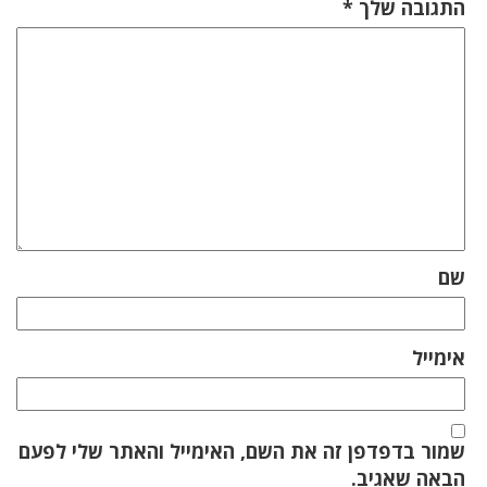
התגובה שלך
*
שם
אימייל
שמור בדפדפן זה את השם, האימייל והאתר שלי לפעם
הבאה שאגיב.