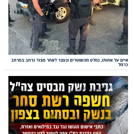
איים על אחותו, נמלט מהשוטרים ונעצר לאחר מצוד נרחב במרחב
כרמל