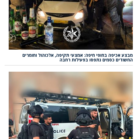
מבצע אכיפה בחופי חיפה: אמצעי תקיפה, אלכוהול וחומרים
החשודים כסמים נתפסו בפעילות רחבה