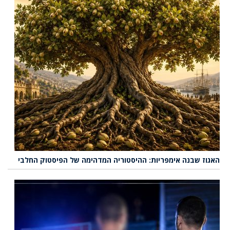
האגוז שבנה אימפריות: ההיסטוריה המדהימה של הפיסטוק החלבי