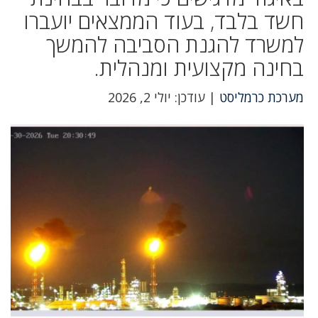
חשד בלבד, בעוד הממצאים יועברו
למשרד להגנת הסביבה להמשך
בחינה מקצועית ומנהלית.
מערכת כרמליסט
| עודכן: יולי 2, 2026