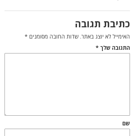
כתיבת תגובה
האימייל לא יוצג באתר.
שדות החובה מסומנים
*
התגובה שלך
*
שם