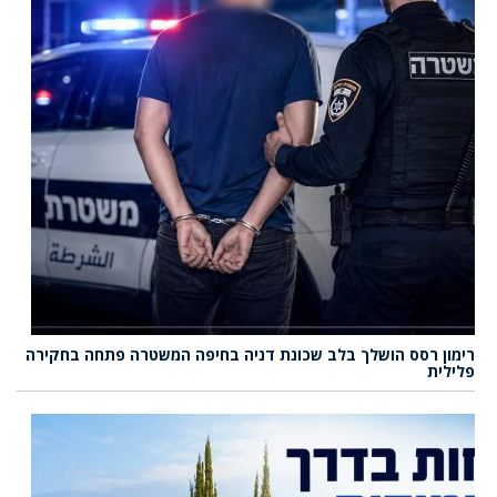
רימון רסס הושלך בלב שכונת דניה בחיפה המשטרה פתחה בחקירה
פלילית