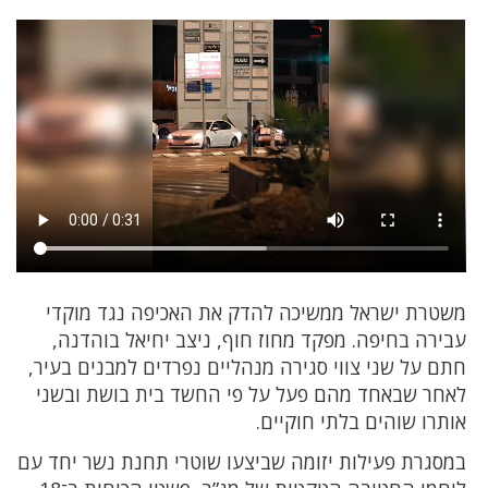
משטרת ישראל ממשיכה להדק את האכיפה נגד מוקדי
עבירה בחיפה. מפקד מחוז חוף, ניצב יחיאל בוהדנה,
חתם על שני צווי סגירה מנהליים נפרדים למבנים בעיר,
לאחר שבאחד מהם פעל על פי החשד בית בושת ובשני
אותרו שוהים בלתי חוקיים.
במסגרת פעילות יזומה שביצעו שוטרי תחנת נשר יחד עם