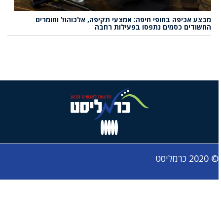
מבצע אכיפה בחופי חיפה: אמצעי תקיפה, אלכוהול וחומרים
החשודים כסמים נתפסו בפעילות רחבה
© 2020 כרמליסט