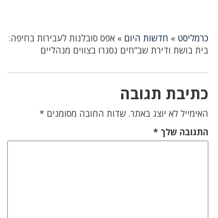
כרמליסט
»
חדשות היום
»
אפס סובלנות לעבירות בחיפה:
בית בושת ודירת שב”חים נסגרו בצווים מנהליים
כתיבת תגובה
האימייל לא יוצג באתר.
שדות החובה מסומנים
*
התגובה שלך
*