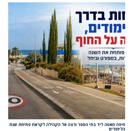
חיפה מאטה ליד בתי הספר ורצה אל הקהילה לקראת פתיחת שנת
הלימודים