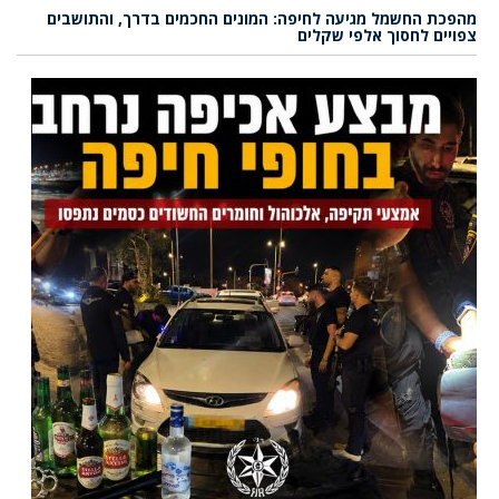
מהפכת החשמל מגיעה לחיפה: המונים החכמים בדרך, והתושבים
צפויים לחסוך אלפי שקלים