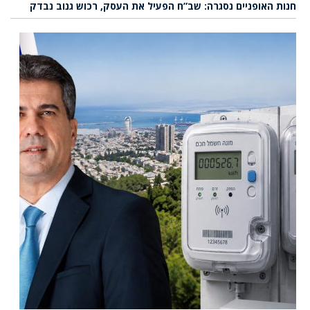
חנות האופניים נסגרה: שב”ח הפעיל את העסק, רכוש גנוב נבדק