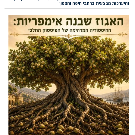
והיערכות מבצעית ברחבי חיפה והצפון