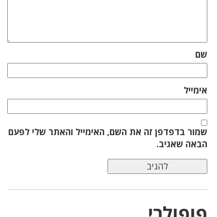
שם
אימייל
שמור בדפדפן זה את השם, האימייל והאתר שלי לפעם
הבאה שאגיב.
פופולרי