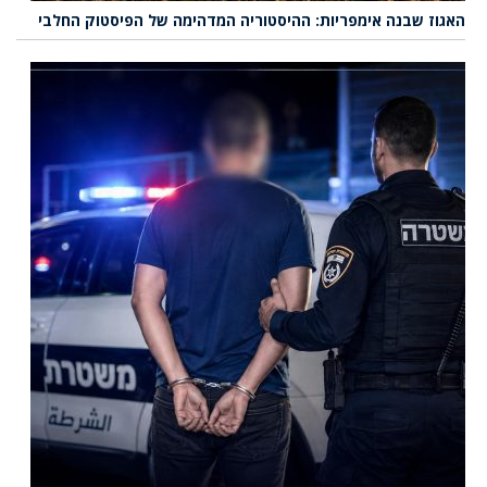
האגוז שבנה אימפריות: ההיסטוריה המדהימה של הפיסטוק החלבי