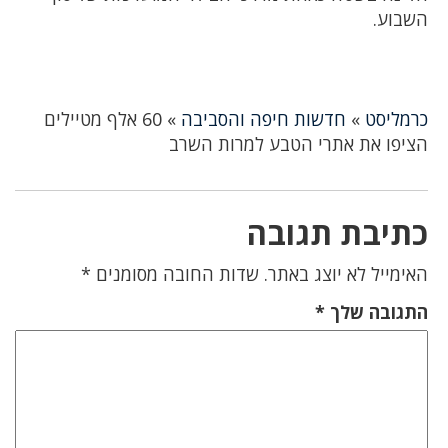
השבוע.
כרמליסט
»
חדשות חיפה והסביבה
»
60 אלף מטיילים
הציפו את אתרי הטבע למרות השרב
כתיבת תגובה
האימייל לא יוצג באתר.
שדות החובה מסומנים
*
התגובה שלך
*