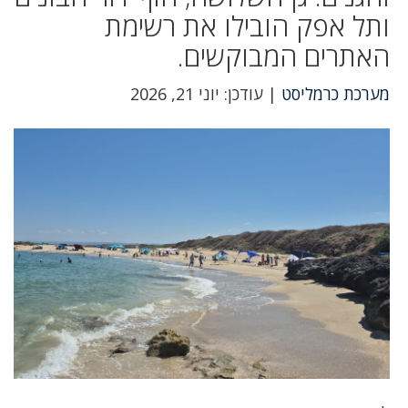
ותל אפק הובילו את רשימת
האתרים המבוקשים.
מערכת כרמליסט
| עודכן: יוני 21, 2026