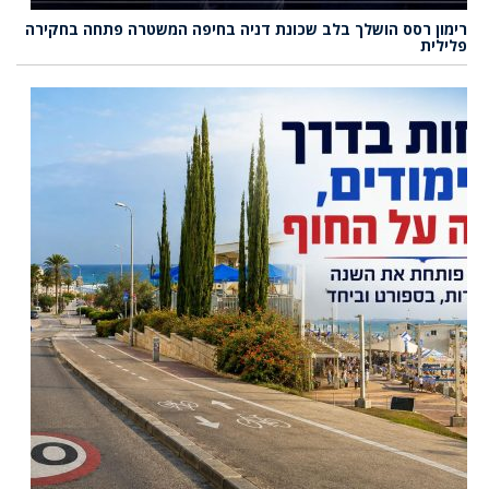
רימון רסס הושלך בלב שכונת דניה בחיפה המשטרה פתחה בחקירה
פלילית