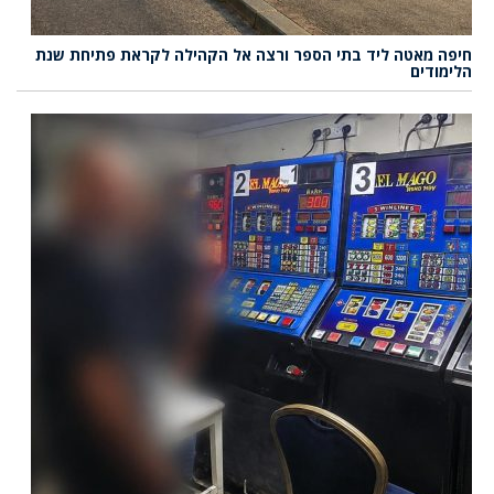
חיפה מאטה ליד בתי הספר ורצה אל הקהילה לקראת פתיחת שנת
הלימודים