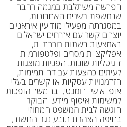
הפרשה משתלבת במגמה רחבה
שנחשפת בשנים האחרונות,
במסגרתה מפעילי מודיעין איראניים
יוצרים קשר עם אזרחים ישראלים
באמצעות רשתות חברתיות,
אפליקציות מסרים ופלטפורמות
דיגיטליות שונות. הפניות מוצגות
לעיתים כהצעות עבודה תמימות,
הזדמנויות עסקיות או קשרים בעלי
אופי אישי ורומנטי, ובהמשך הופכות
למשימות איסוף מידע. הבוקר
הוגשה לבית המשפט המחוזי
בחיפה הצהרת תובע נגד החשוד,