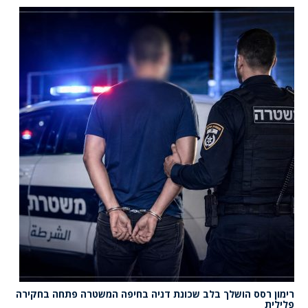
רימון רסס הושלך בלב שכונת דניה בחיפה המשטרה פתחה בחקירה
פלילית