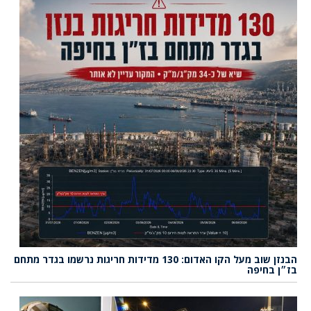
הבנזן שוב מעל הקו האדום: 130 מדידות חריגות נרשמו בגדר מתחם
בז״ן בחיפה