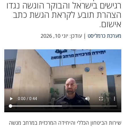
רגישים בישראל והבוקר הוגשה נגדו
הצהרת תובע לקראת הגשת כתב
אישום.
מערכת כרמליסט
| עודכן: יוני 10, 2026
שירות הביטחון הכללי והיחידה המרכזית במרחב מנשה