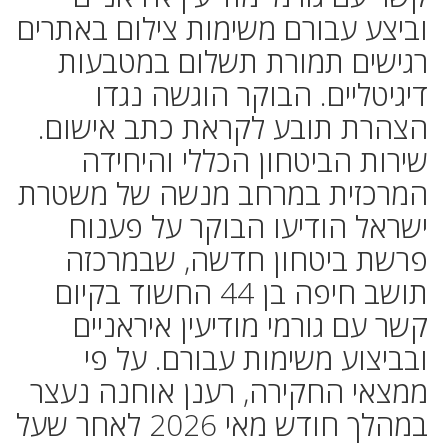
וביצע עבורם משימות צילום באתרים
רגישים תמורת תשלום במטבעות
דיגיטליים. הבוקר הוגשה נגדו
הצהרת תובע לקראת כתב אישום.
שירות הביטחון הכללי והיחידה
המרכזית במרחב מנשה של משטרת
ישראל הודיעו הבוקר על פענוח
פרשת ביטחון חדשה, שבמרכזה
תושב חיפה בן 44 החשוד בקיום
קשר עם גורמי מודיעין איראניים
ובביצוע משימות עבורם. על פי
ממצאי החקירה, רענן אוחנה נעצר
במהלך חודש מאי 2026 לאחר שעל