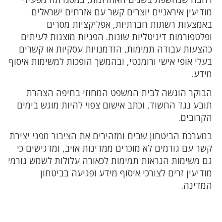
מודיעין איראניים יוצרים קשר עם אזרחים ישראלים
באמצעות רשתות חברתיות, אפליקציות מסרים
ופלטפורמות דיגיטליות שונות. הפניות מוצגות לעיתים
כהצעות עבודה תמימות, הזדמנויות עסקיות או קשרים
בעלי אופי אישי ורומנטי, ובהמשך הופכות למשימות איסוף
מידע.
הבוקר הוגשה לבית המשפט המחוזי בחיפה הצהרת
תובע נגד החשוד, וכתב אישום צפוי להיות מוגש בימים
הקרובים.
במערכת הביטחון שבים ומזהירים את הציבור מפני יצירת
קשר עם גורמים לא מוכרים ממדינות אויב, ומדגישים כי
גם משימות הנראות תמימות לכאורה עלולות לשמש גורמי
מודיעין זרים לצורכי איסוף מידע ופגיעה בביטחון
המדינה.