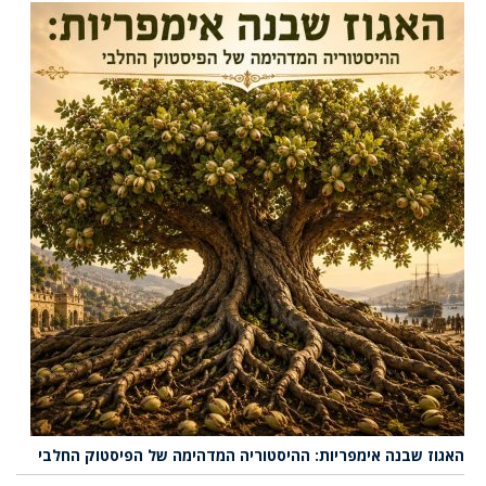
האגוז שבנה אימפריות: ההיסטוריה המדהימה של הפיסטוק החלבי