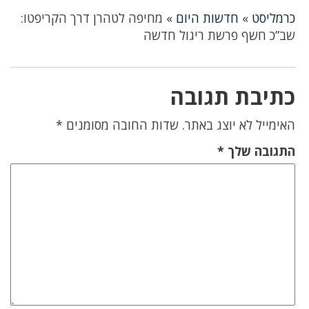
כרמליסט
»
חדשות היום
»
מחיפה לטהרן דרך הקריפטו:
שב”כ חשף פרשת ריגול חדשה
כתיבת תגובה
האימייל לא יוצג באתר.
שדות החובה מסומנים
*
התגובה שלך
*