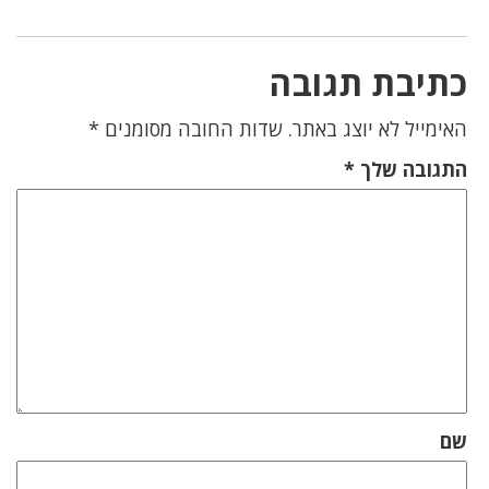
כתיבת תגובה
האימייל לא יוצג באתר.
שדות החובה מסומנים
*
התגובה שלך
*
שם