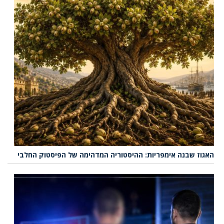
האגוז שבנה אימפריות: ההיסטוריה המדהימה של הפיסטוק החלבי