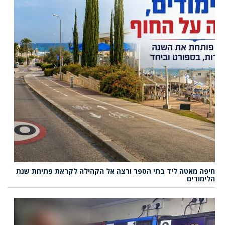
חיפה מאטה ליד בתי הספר ורצה אל הקהילה לקראת פתיחת שנת
הלימודים