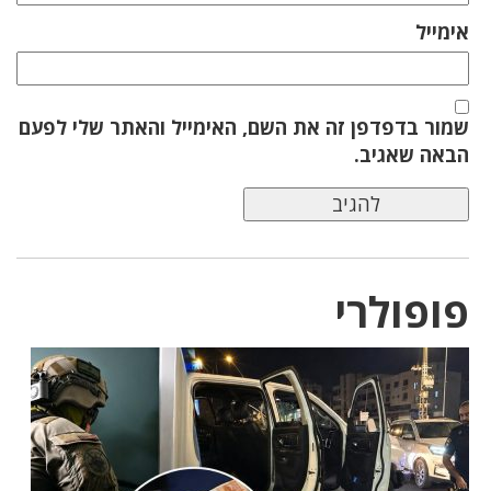
אימייל
שמור בדפדפן זה את השם, האימייל והאתר שלי לפעם
הבאה שאגיב.
פופולרי