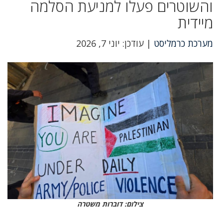
והשוטרים פעלו למניעת הסלמה
מיידית
מערכת כרמליסט
| עודכן: יוני 7, 2026
צילום: דוברות משטרה