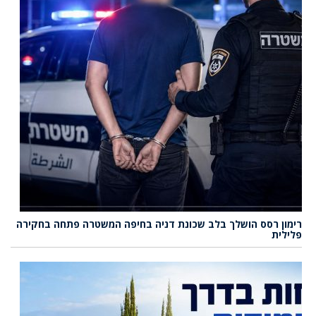
רימון רסס הושלך בלב שכונת דניה בחיפה המשטרה פתחה בחקירה
פלילית