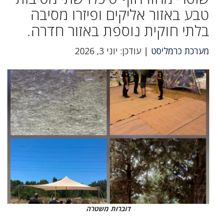
טבע באזור אליקים ופיזרו מסיבה
בלתי חוקית נוספת באזור חדרה.
מערכת כרמליסט
| עודכן: יוני 3, 2026
דוברות משטרה