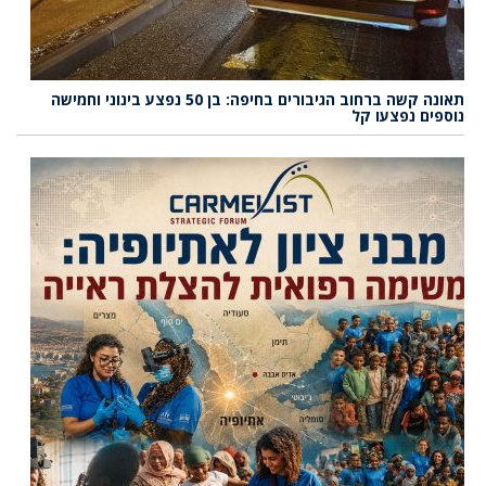
תאונה קשה ברחוב הגיבורים בחיפה: בן 50 נפצע בינוני וחמישה
נוספים נפצעו קל