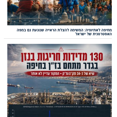
מחיפה לאתיופיה: המשימה להצלת הראייה שנוגעת גם במפה
האסטרטגית של ישראל