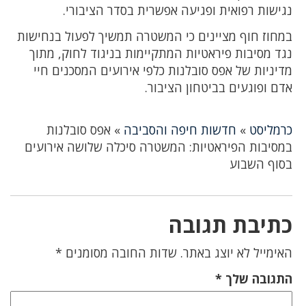
נגישות רפואית ופגיעה אפשרית בסדר הציבורי.
במחוז חוף מציינים כי המשטרה תמשיך לפעול בנחישות
נגד מסיבות פיראטיות המתקיימות בניגוד לחוק, מתוך
מדיניות של אפס סובלנות כלפי אירועים המסכנים חיי
אדם ופוגעים בביטחון הציבור.
כרמליסט
»
חדשות חיפה והסביבה
»
אפס סובלנות
במסיבות הפיראטיות: המשטרה סיכלה שלושה אירועים
בסוף השבוע
כתיבת תגובה
האימייל לא יוצג באתר.
שדות החובה מסומנים
*
התגובה שלך
*