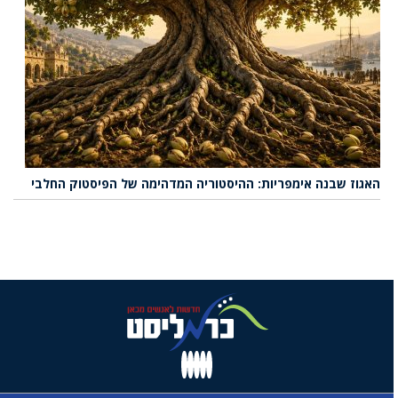
האגוז שבנה אימפריות: ההיסטוריה המדהימה של הפיסטוק החלבי