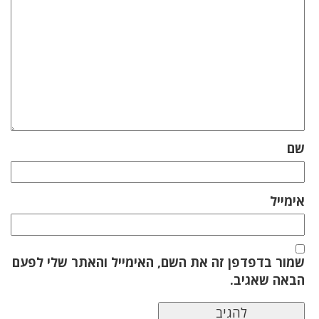
שם
אימייל
שמור בדפדפן זה את השם, האימייל והאתר שלי לפעם
הבאה שאגיב.