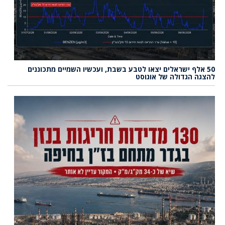
50 אלף ישראלים יצאו לטבע בשבת, ועכשיו השמיים מתכוננים
להצגה הגדולה של אוגוסט