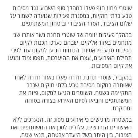
שוטרי מחוז חוף פעלו במהלך סוף השבוע נגד מסיבות
טבע בלתי חוקיות, במסגרת פעילות שנועדה לשמור על
שלום הציבור, הסדר הציבורי וביטחון המשתתפים.
במהלך פעילות יזומה של שוטרי תחנת נשר אותרו שני
מתחמים באזור אליקים, שבהם נערכו הכנות לקיום
מסיבות טבע פיראטיות. הכוחות הגיעו למקום עוד לפני
תחילת האירועים, עצרו את ההיערכות, תפסו ציוד ומנעו
את קיום המסיבות.
במקביל, שוטרי תחנת חדרה פעלו באזור חדרה לאחר
שאותרה במקום מסיבת טבע בלתי חוקית שכבר
התקיימה בשטח. השוטרים הגיעו למקום, פיזרו את
המשתתפים והביאו לסיום האירוע בצורה בטוחה
ומבוקרת.
במשטרה מדגישים כי אירועים מסוג זה, הנערכים ללא
האישורים הנדרשים, עלולים לסכן את המשתתפים ואת
הציבור, בין היתר בשל היעדר אבטחה, תנאי שטח,