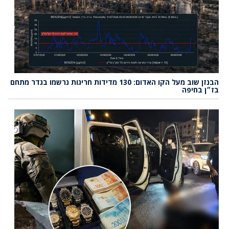
הבנזן שוב מעל הקו האדום: 130 מדידות חריגות נרשמו בגדר מתחם
בז״ן בחיפה