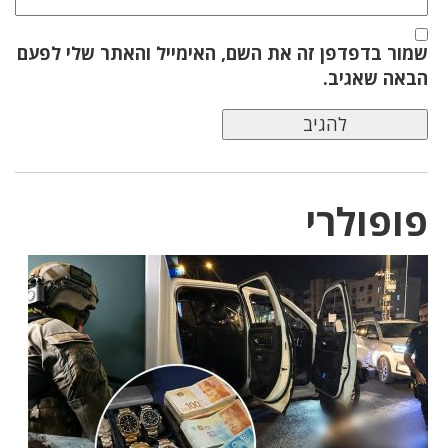
שמור בדפדפן זה את השם, האימייל והאתר שלי לפעם
הבאה שאגיב.
פופולרי