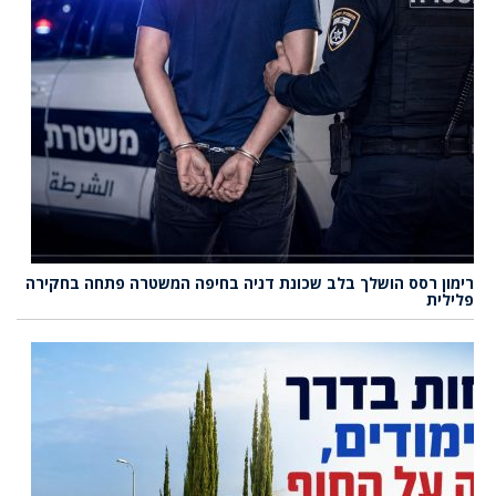
רימון רסס הושלך בלב שכונת דניה בחיפה המשטרה פתחה בחקירה
פלילית