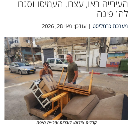
העירייה ראו, עצרו, העמיסו וסגרו
להן פינה
מערכת כרמליסט
| עודכן: מאי 28, 2026
קרדיט צילום: דוברות עיריית חיפה