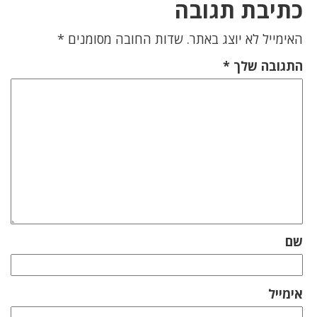
כתיבת תגובה
האימייל לא יוצג באתר.
שדות החובה מסומנים
*
התגובה שלך
*
שם
אימייל