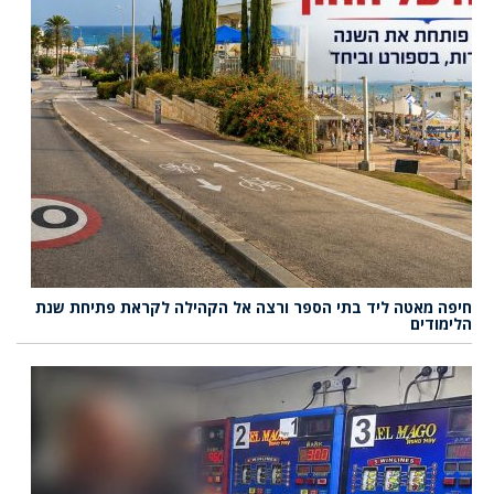
חיפה מאטה ליד בתי הספר ורצה אל הקהילה לקראת פתיחת שנת
הלימודים