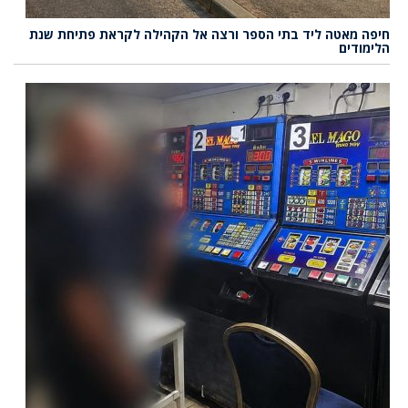
חיפה מאטה ליד בתי הספר ורצה אל הקהילה לקראת פתיחת שנת
הלימודים