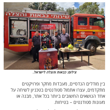
צילום: כבאות והצלה לישראל.
בין מודלים הנדסיים, מעבדות מחקר ופרויקטים
מתקדמים, עצרו אתמול סטודנטים בטכניון לשיחה על
אחד הנושאים החשובים ביותר בכל אתר, מבנה או
מעונות סטודנטים – בטיחות.