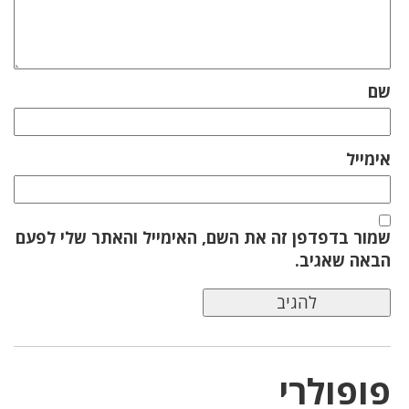
שם
אימייל
שמור בדפדפן זה את השם, האימייל והאתר שלי לפעם
הבאה שאגיב.
פופולרי