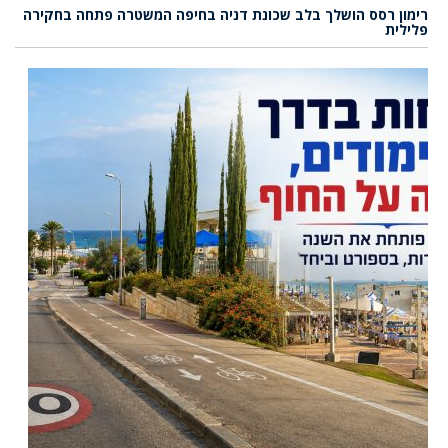
רימון רסס הושלך בלב שכונת דניה בחיפה המשטרה פתחה בחקירה
פלילית