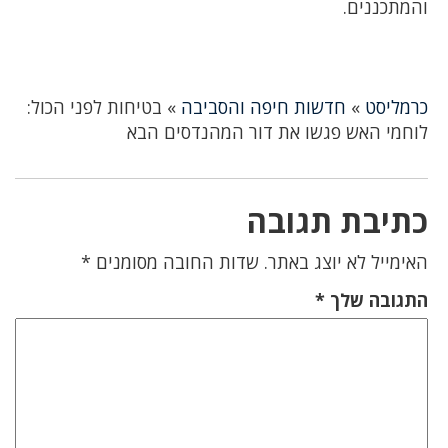
והמתכננים.
כרמליסט
»
חדשות חיפה והסביבה
»
בטיחות לפני הכול:
לוחמי האש פגשו את דור המהנדסים הבא
כתיבת תגובה
האימייל לא יוצג באתר.
שדות החובה מסומנים
*
התגובה שלך
*