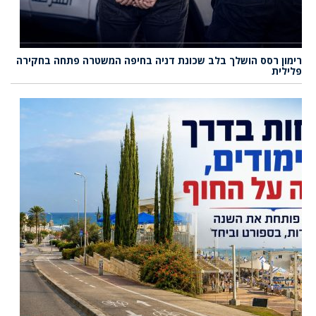
רימון רסס הושלך בלב שכונת דניה בחיפה המשטרה פתחה בחקירה
פלילית