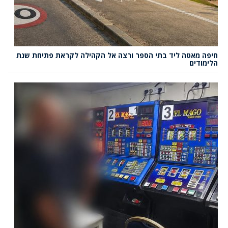
חיפה מאטה ליד בתי הספר ורצה אל הקהילה לקראת פתיחת שנת
הלימודים