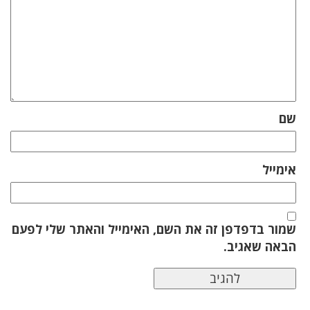
שם
אימייל
שמור בדפדפן זה את השם, האימייל והאתר שלי לפעם
הבאה שאגיב.