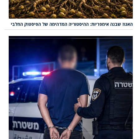
האגוז שבנה אימפריות: ההיסטוריה המדהימה של הפיסטוק החלבי