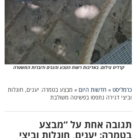
קרדיט צילום: באדיבות רשות הטבע והגנים ודוברות המשטרה
כרמליסט
»
חדשות היום
»
מבצע בטמרה: יענים, חוגלות
וביצי דגירה נתפסו בפשיטה משולבת
תגובה אחת על “מבצע
בטמרה: יענים, חוגלות וביצי