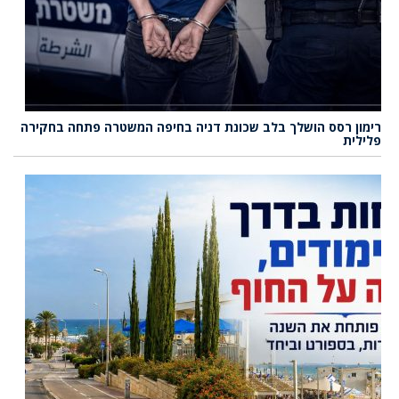
רימון רסס הושלך בלב שכונת דניה בחיפה המשטרה פתחה בחקירה
פלילית