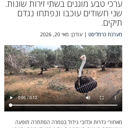
ערכי טבע מוגנים בשתי זירות שונות.
שני חשודים עוכבו ונפתחו נגדם
תיקים.
מערכת כרמליסט
| עודכן: מאי 20, 2026
מאחורי גדרות וכלובי גידול בטמרה הסתתרה תופעה