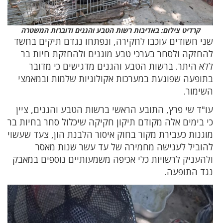
קרדיט צילום: באדיבות רשות הטבע והגנים ודוברות המשטרה
שני חשודים עוכבו לחקירה, ונפתחו נגדם תיקים בחשד
להחזקה ולסחר בערכי טבע מוגנים ולהחזקת חיות בר
ללא היתר. ברשות הטבע והגנים מדגישים כי מדובר
בתופעה שפוגעת במערכות אקולוגיות שלמות ובמאמצי
השימור.
עו"ד שי פרץ, התובע הראשי ברשות הטבע והגנים, ציין
כי בימים אלה מקודם תיקון חקיקה שיכלול סחר בחיות בר
מוגנות כעבירת מקור בחוק איסור הלבנת הון, צעד שעשוי
להוביל לענישה מחמירה של עד עשר שנות מאסר
ולהעניק לרשויות כלי אכיפה משמעותיים נוספים במאבק
נגד התופעה.