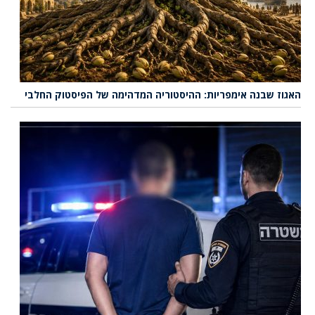
האגוז שבנה אימפריות: ההיסטוריה המדהימה של הפיסטוק החלבי