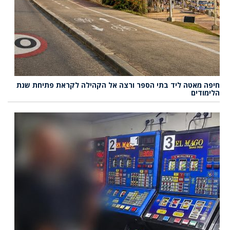
חיפה מאטה ליד בתי הספר ורצה אל הקהילה לקראת פתיחת שנת
הלימודים