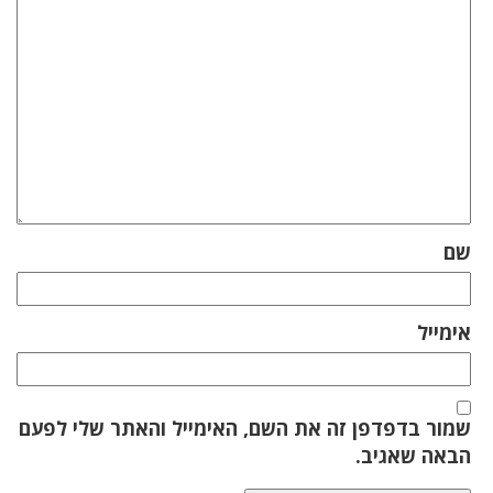
שם
אימייל
שמור בדפדפן זה את השם, האימייל והאתר שלי לפעם
הבאה שאגיב.