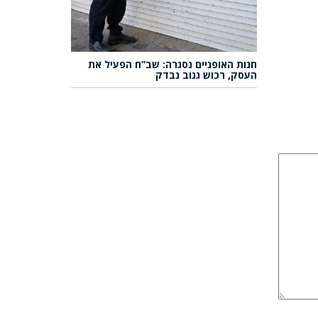
חנות האופניים נסגרה: שב”ח הפעיל את
העסק, רכוש גנוב נבדק