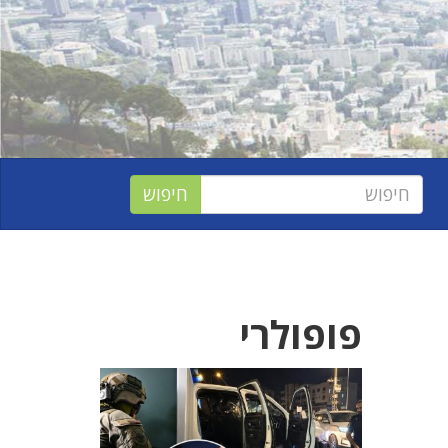
פופולרי