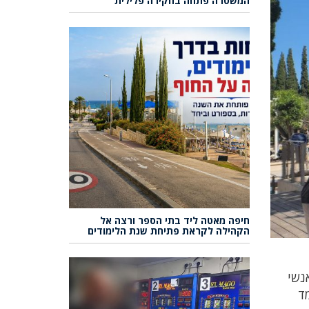
המשטרה פתחה בחקירה פלילית
חיפה מאטה ליד בתי הספר ורצה אל
הקהילה לקראת פתיחת שנת הלימודים
נשי
ד