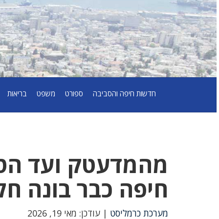
חדשות חיפה והסביבה
ספורט
משפט
בריאות
מהמדעטק ועד הטכנ
חיפה כבר בונה חל
מערכת כרמליסט
| עודכן: מאי 19, 2026