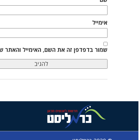
אימייל
שמור בדפדפן זה את השם, האימייל והאתר ש