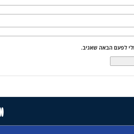
לי לפעם הבאה שאגיב.