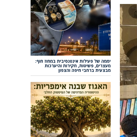
יממה של פעילות אינטנסיבית במחוז חוף:
מעצרים, פשיטות, חקירות והיערכות
מבצעית ברחבי חיפה והצפון