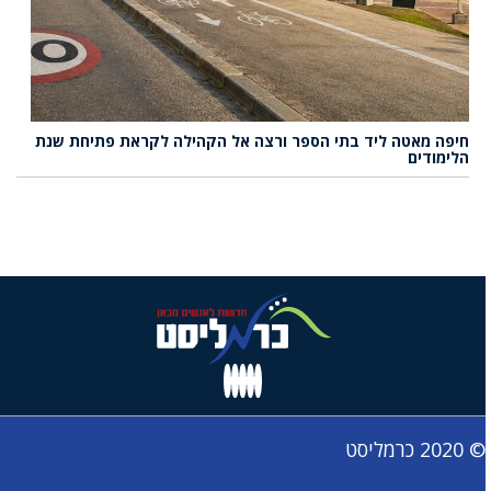
חיפה מאטה ליד בתי הספר ורצה אל הקהילה לקראת פתיחת שנת
הלימודים
© 2020 כרמליסט