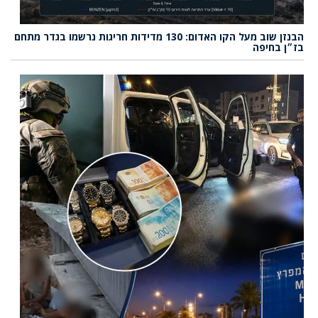
הבנזן שוב מעל הקו האדום: 130 מדידות חריגות נרשמו בגדר מתחם
בז״ן בחיפה