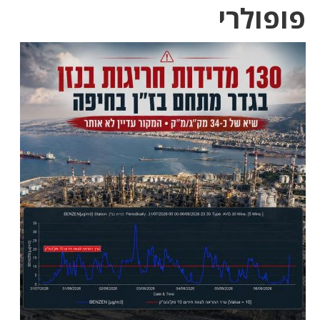
פופולרי