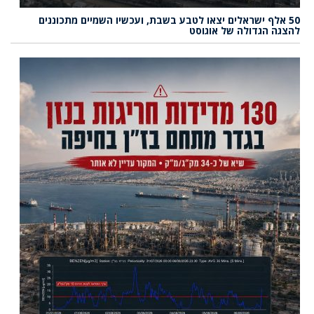
50 אלף ישראלים יצאו לטבע בשבת, ועכשיו השמיים מתכוננים
להצגה הגדולה של אוגוסט