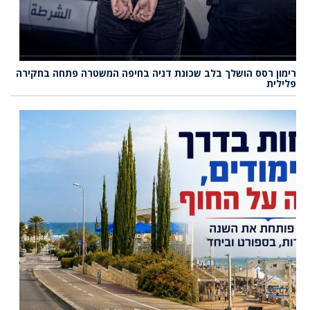
רימון רסס הושלך בלב שכונת דניה בחיפה המשטרה פתחה בחקירה
פלילית