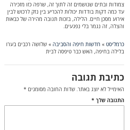
צמודות ובתים שנושמים זה לתוך זה, שרפה כזו מזכירה
עד כמה דקות בודדות יכולות להכריע בין נזק לרכוש לבין
אירוע מסכן חיים. הלילה, בזכות תגובה מהירה של כבאות
והצלה, זה נגמר בלי נפגעים.
כרמליסט
»
חדשות חיפה והסביבה
»
שלושה רכבים בערו
בלילה בחיפה, האש כבר טיפסה לבית
כתיבת תגובה
האימייל לא יוצג באתר.
שדות החובה מסומנים
*
התגובה שלך
*