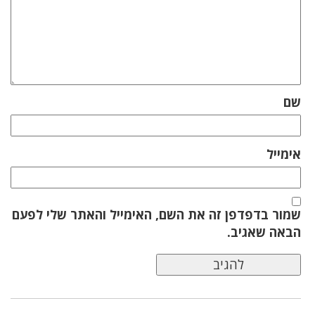
שם
אימייל
שמור בדפדפן זה את השם, האימייל והאתר שלי לפעם
הבאה שאגיב.