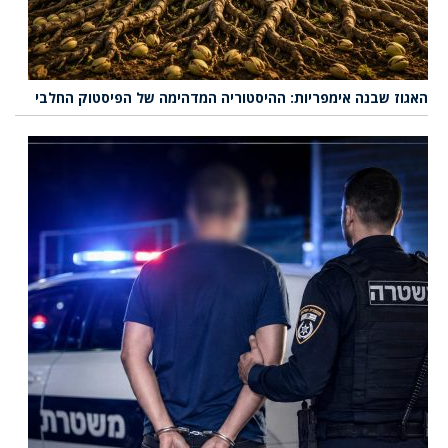
האגוז שבנה אימפריות: ההיסטוריה המדהימה של הפיסטוק החלבי