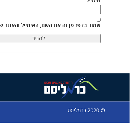
שמור בדפדפן זה את השם, האימייל והאתר ש
© 2020 כרמליסט