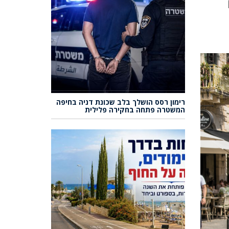
רימון רסס הושלך בלב שכונת דניה בחיפה
המשטרה פתחה בחקירה פלילית