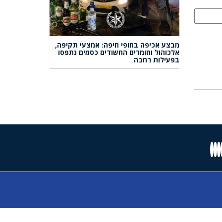
מבצע אכיפה בחופי חיפה: אמצעי תקיפה,
אלכוהול וחומרים החשודים כסמים נתפסו
בפעילות רחבה