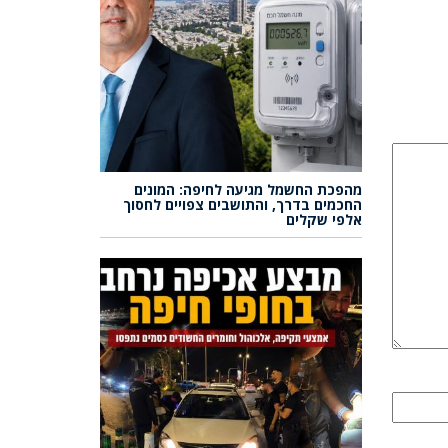
מהפכת החשמל מגיעה לחיפה: המונים
החכמים בדרך, והתושבים צפויים לחסוך
אלפי שקלים