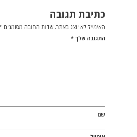
כתיבת תגובה
האימייל לא יוצג באתר.
שדות החובה מסומנים
*
התגובה שלך
*
שם
אימייל