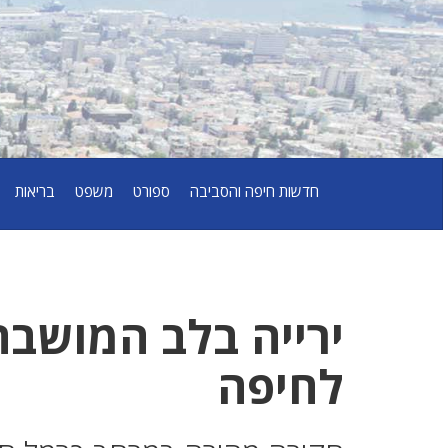
חדשות חיפה והסביבה
ספורט
משפט
בריאות
ירייה בלב המושבה
לחיפה