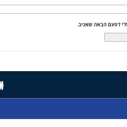
לי לפעם הבאה שאגיב.