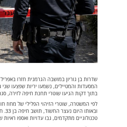
שדרות בן גוריון במושבה הגרמנית חזרו באפריל 
בתוך דקות הגיעו שוטרי תחנת חיפה לזירה, סג
לפי המשטרה, שוטרי הזיהוי הפלילי של מחוז חו
ובאו
טכנולוגיים מתקדמים, גבו עדויות ואספו ראיות 