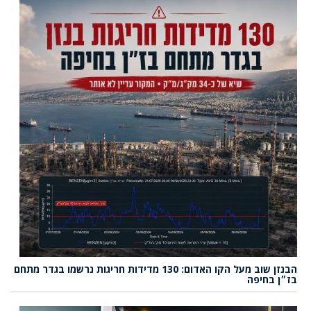
הבנזן שוב מעל הקו האדום: 130 מדידות חריגות נרשמו בגדר מתחם
בז״ן בחיפה