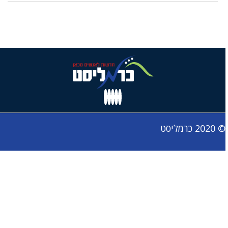
© 2020 כרמליסט