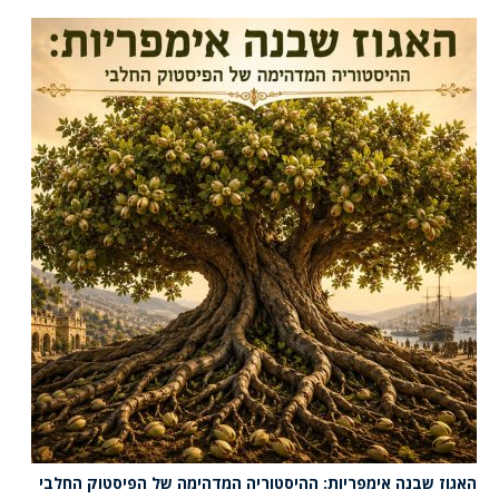
האגוז שבנה אימפריות: ההיסטוריה המדהימה של הפיסטוק החלבי