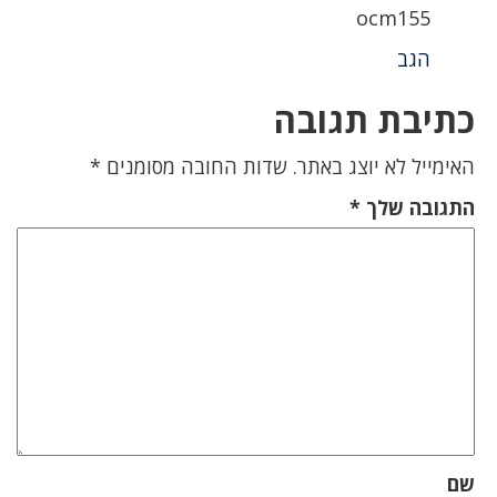
ocm155
הגב
כתיבת תגובה
האימייל לא יוצג באתר.
שדות החובה מסומנים
*
התגובה שלך
*
שם