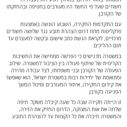
חשודים שעל פי החשד היו מעורבים בחטיפה ובהחזקתו
של הקורבן.
עם התקדמות החקירה, השבוע הוגשה באמצעות
פרקליטות מחוז דרום הצהרת תובע נגד שלושה חשודים
מרכזיים, לקראת הגשת כתב אישום ובקשה למעצרם עד
תום ההליכים.
במשטרה מדגישים כי הפרשה ממחישה את החשיבות
הקריטית של שיתוף פעולה בין הציבור למשטרה. שילוב
הפעולה של הקורבן ובני משפחתו, לצד עבודה מהירה
ומתואמת של יחידות רבות במשטרת ישראל, הוא שאפשר
את קידום החקירה, איתור המעורבים וסיכול המשך
הפגיעה בקורבן.
זו הייתה חקירה שבה כל שעה קיבלה משקל. חיפה
שלחה את אות המצוקה, הדרום החזיק את הזירה,
והמשטרה חיברה את כל הקצוות עד להצהרת התובע.