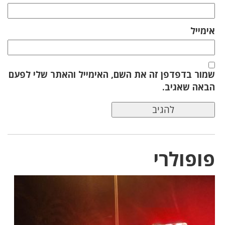
אימייל
שמור בדפדפן זה את השם, האימייל והאתר שלי לפעם
הבאה שאגיב.
פופולרי