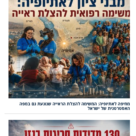
מחיפה לאתיופיה: המשימה להצלת הראייה שנוגעת גם במפה
האסטרטגית של ישראל