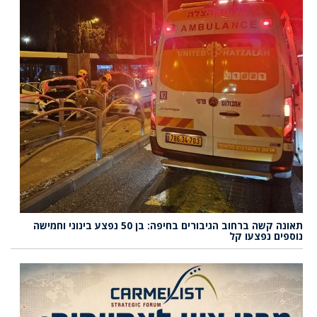
תאונה קשה ברחוב הגיבורים בחיפה: בן 50 נפצע בינוני וחמישה
נוספים נפצעו קל