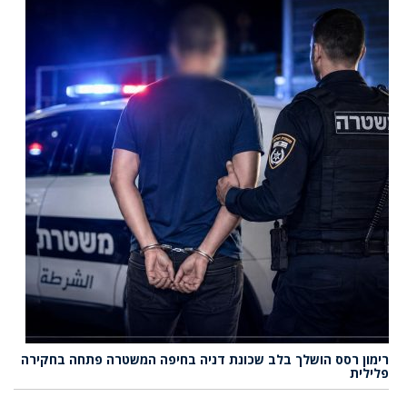
רימון רסס הושלך בלב שכונת דניה בחיפה המשטרה פתחה בחקירה
פלילית