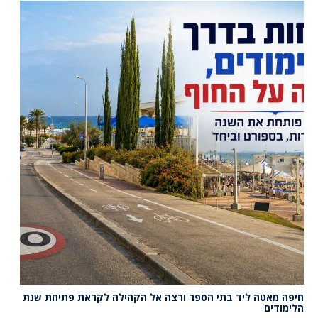
חיפה מאטה ליד בתי הספר ורצה אל הקהילה לקראת פתיחת שנת
הלימודים