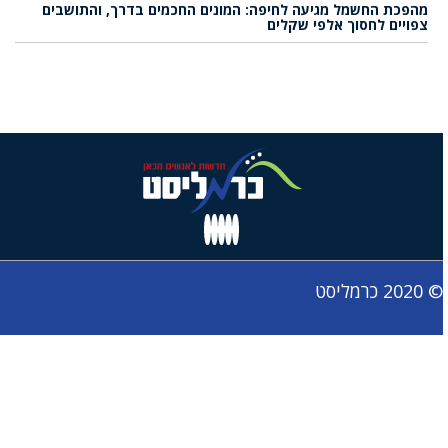
מהפכת החשמל מגיעה לחיפה: המונים החכמים בדרך, והתושבים
צפויים לחסוך אלפי שקלים
© 2020 כרמליסט