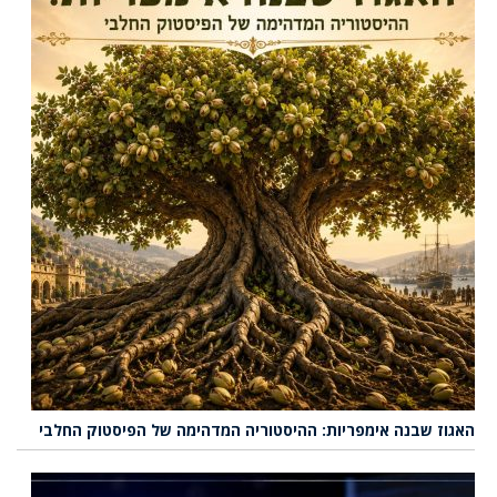
האגוז שבנה אימפריות: ההיסטוריה המדהימה של הפיסטוק החלבי