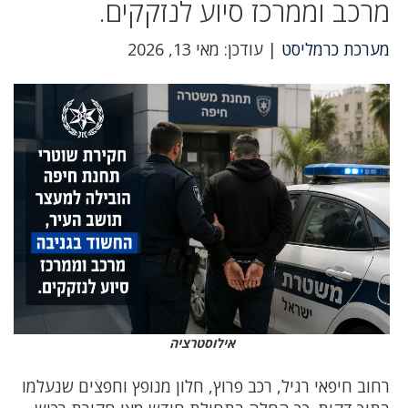
מרכב וממרכז סיוע לנזקקים.
מערכת כרמליסט
| עודכן: מאי 13, 2026
אילוסטרציה
רחוב חיפאי רגיל, רכב פרוץ, חלון מנופץ וחפצים שנעלמו