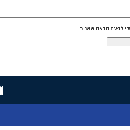
לי לפעם הבאה שאגיב.