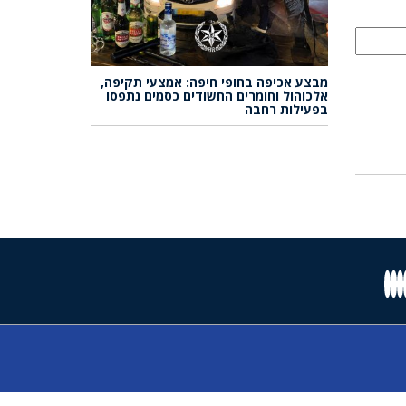
מבצע אכיפה בחופי חיפה: אמצעי תקיפה,
אלכוהול וחומרים החשודים כסמים נתפסו
בפעילות רחבה