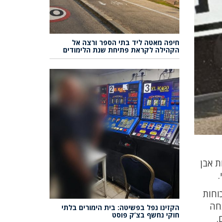
חיפה מאטה ליד בתי הספר ורצה אל
הקהילה לקראת פתיחת שנת הלימודים
ת אבן
וחות
חה
הקזינו נפל בפשיטה: בית הימורים בלתי
חוקי נחשף בצ’ק פוסט
.