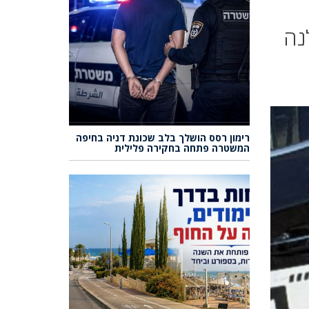
נה
רימון רסס הושלך בלב שכונת דניה בחיפה
המשטרה פתחה בחקירה פלילית