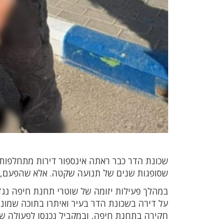
שכונת הדר כבר ראתה אינספור דירות מתחלפות, 
שסופגות שנים של תנועה שקטה. אלא שהפעם, מ
במהלך פעילות יזומה של שוטרי תחנת חיפה נגד
על דירה בשכונת הדר בעיר ואיתרו בתוכה שמו
חקירה בתחנת חיפה, ובמקביל נכנסו לפעולה שו