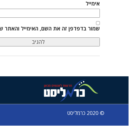
אימייל
שמור בדפדפן זה את השם, האימייל והאתר ש
© 2020 כרמליסט