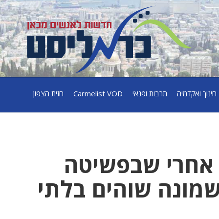
חינוך ואקדמיה
תרבות ופנאי
Carmelist VOD
חזית הצפון
 אחרי שבפשיטה
מונה שוהים בלתי