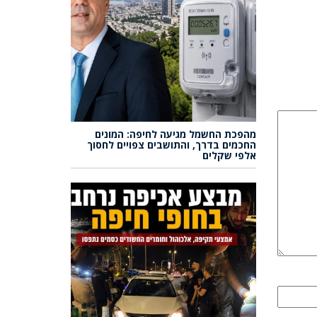
מהפכת החשמל מגיעה לחיפה: המונים
החכמים בדרך, והתושבים צפויים לחסוך
אלפי שקלים