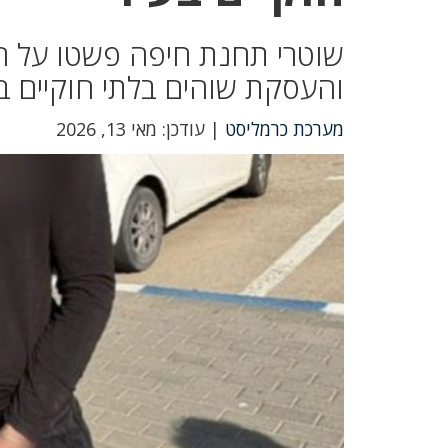
שוטרי תחנת חיפה פשטו על ה
והעסקת שוהים בלתי חוקיים בע
מערכת כרמליסט
| עודכן: מאי 13, 2026