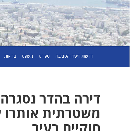
חדשות חיפה והסביבה
ספורט
משפט
בריאות
דירה בהדר נסגרה
משטרתית אותרו ש
חוקיים בעיר