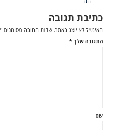
הגב
כתיבת תגובה
האימייל לא יוצג באתר.
שדות החובה מסומנים
*
התגובה שלך
*
שם