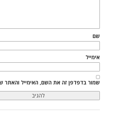
שם
אימייל
שמור בדפדפן זה את השם, האימייל והאתר ש