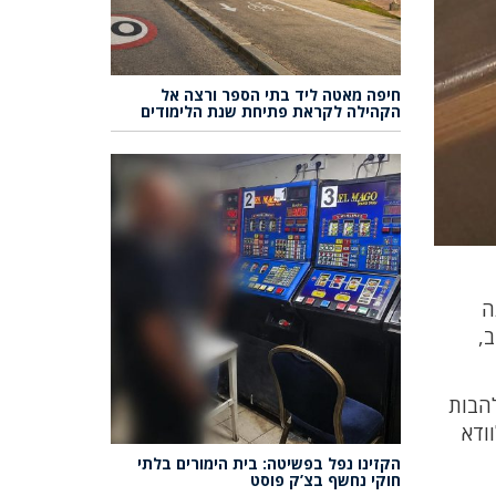
חיפה מאטה ליד בתי הספר ורצה אל
הקהילה לקראת פתיחת שנת הלימודים
ה
,
להבות
ודא
הקזינו נפל בפשיטה: בית הימורים בלתי
חוקי נחשף בצ’ק פוסט