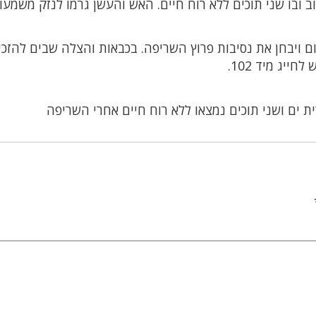
ובו שני תוכים ללא רוח חיים. האש והעשן גרמו לנזק משמעו
 ויבחן את נסיבות פרוץ השריפה. בכבאות והצלה שבים להזכי
ייג מיד 102.
 ים ושני תוכים נמצאו ללא רוח חיים אחרי השריפה