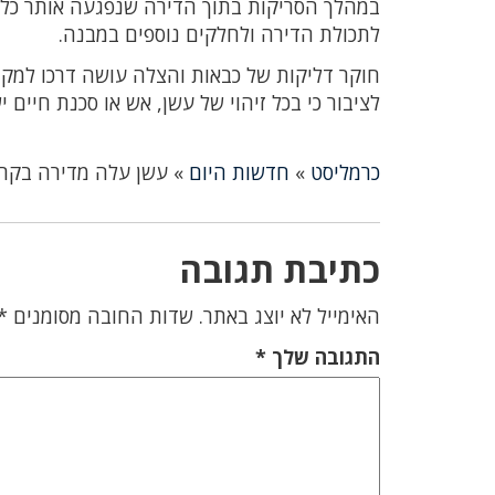
במהלך הסריקות בתוך הדירה שנפגעה אותר כלוב 
לתכולת הדירה ולחלקים נוספים במבנה.
חוקר דליקות של כבאות והצלה עושה דרכו למקום
לציבור כי בכל זיהוי של עשן, אש או סכנת חיים יש לח
כרמליסט
»
חדשות היום
»
עשן עלה מדירה בקרית
כתיבת תגובה
האימייל לא יוצג באתר.
שדות החובה מסומנים
*
התגובה שלך
*