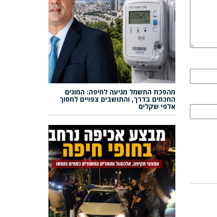
מהפכת החשמל מגיעה לחיפה: המונים
החכמים בדרך, והתושבים צפויים לחסוך
אלפי שקלים