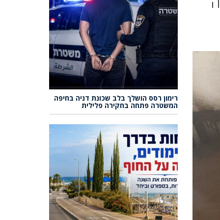
ה
רימון רסס הושלך בלב שכונת דניה בחיפה
המשטרה פתחה בחקירה פלילית