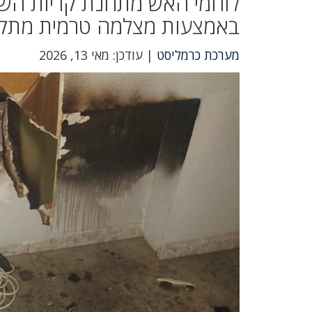
לוחמי האש מתחנת קריות השת
באמצעות מצלמה טרמית מתק
מערכת כרמליסט
| עודכן: מאי 13, 2026