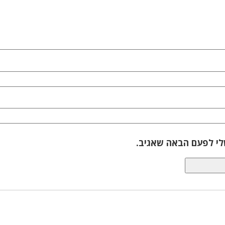
לי לפעם הבאה שאגיב.