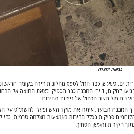
כבאות והצלה
ית ים, כשעשן כבד החל לטפס מחלונות דירה בקומה הראשונ
יעו למקום, דיירי המבנה כבר הספיקו לצאת החוצה אל הרחוב
ועדות מול האור הכחול של ניידות החירום.
תוך המבנה הבוער, איתרו את מוקד האש ופעלו להשתלט על ה
הלוחמים סריקות בכלל הדירות באמצעות מצלמה טרמית, כדי לו
תוך הקירות והעשן הסמיך.