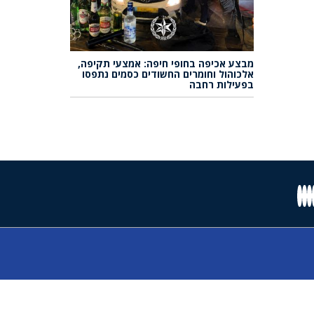
מבצע אכיפה בחופי חיפה: אמצעי תקיפה,
אלכוהול וחומרים החשודים כסמים נתפסו
בפעילות רחבה