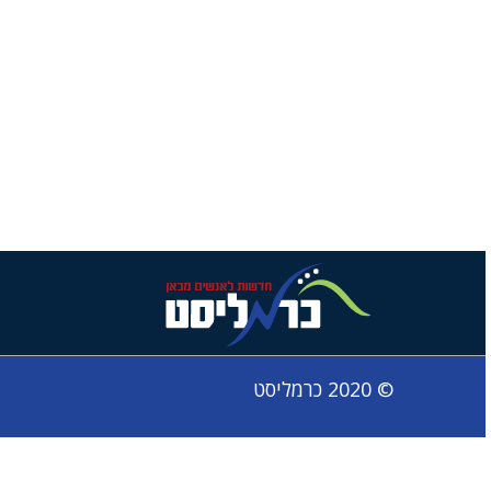
© 2020 כרמליסט