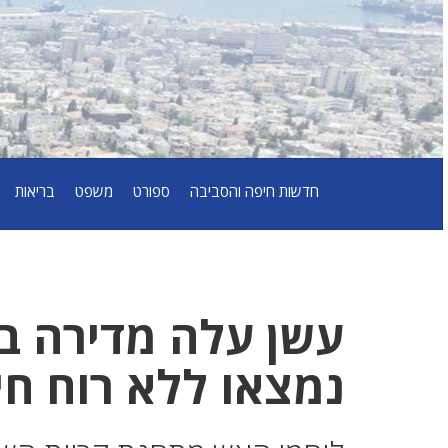
חדשות חיפה והסביבה
ספורט
משפט
בריאות
עשן עלה מדירה בק
נמצאו ללא רוח חי