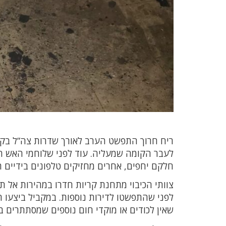
ריח חרוך התפשט הערב לאורך שדרות צה”ל בקר
לעבר הקומה שמעליה. עוד לפני שלוחמי האש הג
חלקם יחפים, אחרים מחזיקים טלפונים בידיים ר
צוותי הכיבוי מתחנת קריות חדרו במהירות אל 
לפני שהתפשטו לדירות נוספות. במקביל ביצעו 
שאין לכודים או מוקדי חום נוספים שמסתתרים ב