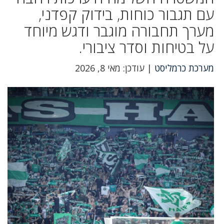
עם תגבור כוחות, בידוק קפדני,
מערך תחבורה מוגבר ודגש מיוחד
על בטיחות וסדר ציבורי.
מערכת כרמליסט
| עודכן: מאי 8, 2026