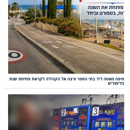
חיפה מאטה ליד בתי הספר ורצה אל הקהילה לקראת פתיחת שנת
הלימודים