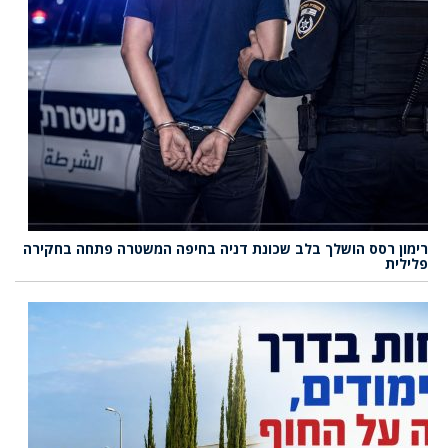
רימון רסס הושלך בלב שכונת דניה בחיפה המשטרה פתחה בחקירה
פלילית