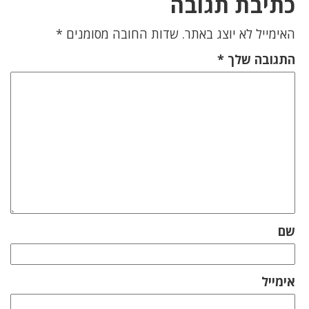
כתיבת תגובה
האימייל לא יוצג באתר.
שדות החובה מסומנים
*
התגובה שלך
*
שם
אימייל