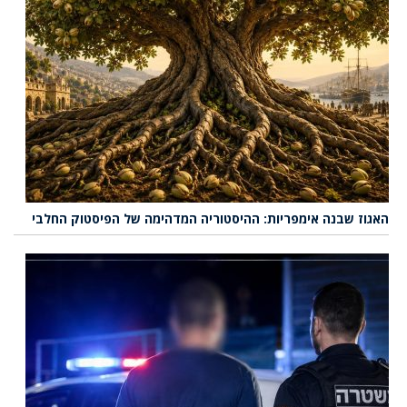
האגוז שבנה אימפריות: ההיסטוריה המדהימה של הפיסטוק החלבי