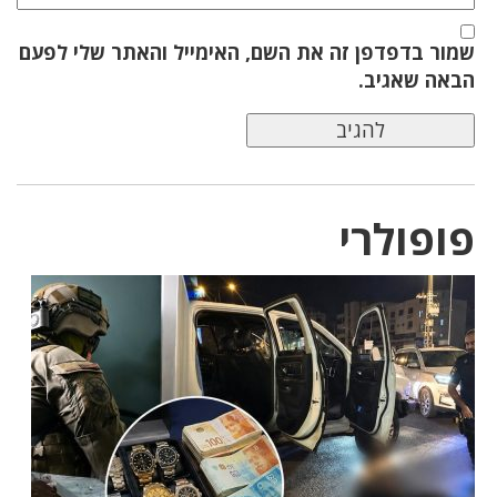
שמור בדפדפן זה את השם, האימייל והאתר שלי לפעם
הבאה שאגיב.
פופולרי