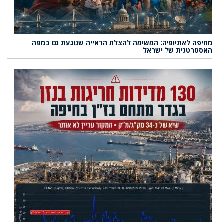
מחיפה לאתיופיה: המשימה להצלת הראייה שנוגעת גם במפה
האסטרטגית של ישראל