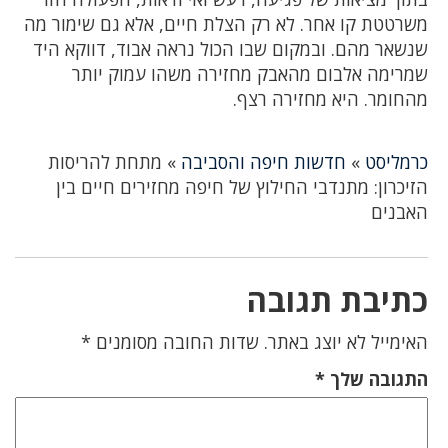
משרטטת קו אחר. לא רק הצלת חיים, אלא גם שימור מה
שנשאר מהם. ובמקום שבו הכול נראה אבוד, דווקא היד
שמרימה אלבום מהאבק מחזירה משהו עמוק יותר
מהחומר. היא מחזירה רצף.
כרמליסט
»
חדשות חיפה והסביבה
»
מתחת להריסות
הזיכרון: מתנדבי החילוץ של חיפה מחזירים חיים בין
האבנים
כתיבת תגובה
האימייל לא יוצג באתר.
שדות החובה מסומנים
*
התגובה שלך
*