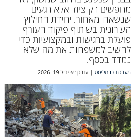
מחפשים רק ציוד אלא רגעים
שנשארו מאחור. יחידת החילוץ
העירונית בשיתוף פיקוד העורף
פועלת ברגישות ובמקצועיות כדי
להשיב למשפחות את מה שלא
נמדד בכסף.
מערכת כרמליסט
| עודכן: אפריל 19, 2026