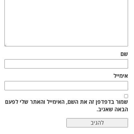
שם
אימייל
שמור בדפדפן זה את השם, האימייל והאתר שלי לפעם
הבאה שאגיב.