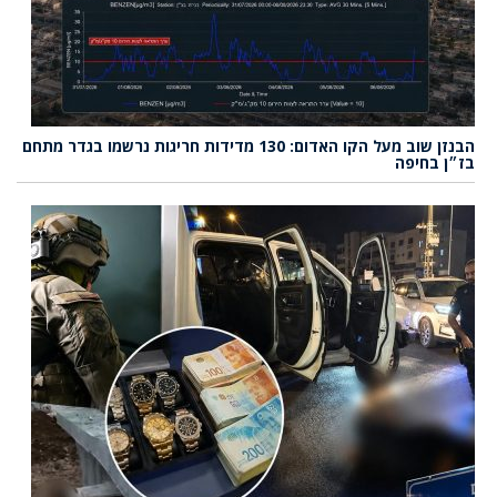
הבנזן שוב מעל הקו האדום: 130 מדידות חריגות נרשמו בגדר מתחם
בז״ן בחיפה