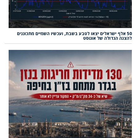
50 אלף ישראלים יצאו לטבע בשבת, ועכשיו השמיים מתכוננים
להצגה הגדולה של אוגוסט