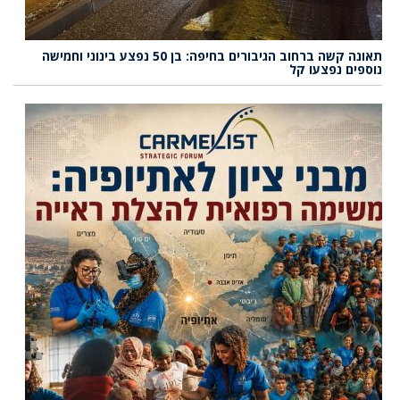
תאונה קשה ברחוב הגיבורים בחיפה: בן 50 נפצע בינוני וחמישה
נוספים נפצעו קל