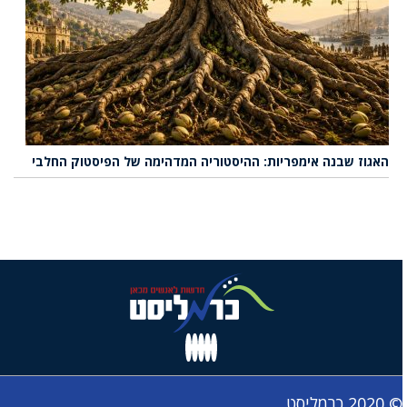
האגוז שבנה אימפריות: ההיסטוריה המדהימה של הפיסטוק החלבי
© 2020 כרמליסט