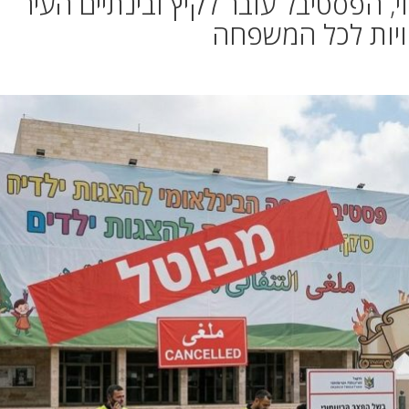
, הפסטיבל עובר לקיץ ובינתיים העיר
וויות לכל המשפחה