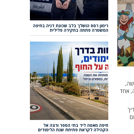
רימון רסס הושלך בלב שכונת דניה בחיפה
המשטרה פתחה בחקירה פלילית
שה,
, אחד
יך
ם
חיפה מאטה ליד בתי הספר ורצה אל
הקהילה לקראת פתיחת שנת הלימודים