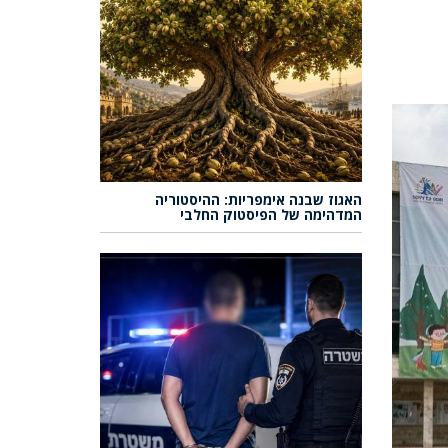
האגוז שבנה אימפריות: ההיסטוריה
המדהימה של הפיסטוק החלבי