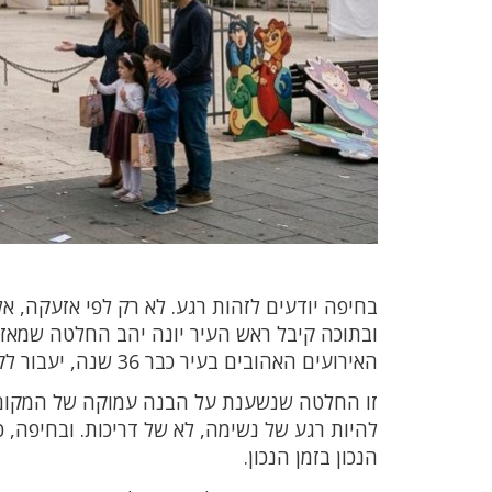
בחיפה יודעים לזהות רגע. לא רק לפי אזעקה, 
ובתוכה קיבל ראש העיר יונה יהב החלטה שמאזנ
האירועים האהובים בעיר כבר 36 שנה, יעבור לקיץ הקרוב.
זו החלטה שנשענת על הבנה עמוקה של המקום. ל
להיות רגע של נשימה, לא של דריכות. ובחיפה, 
הנכון בזמן הנכון.