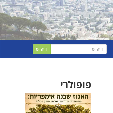
פופולרי