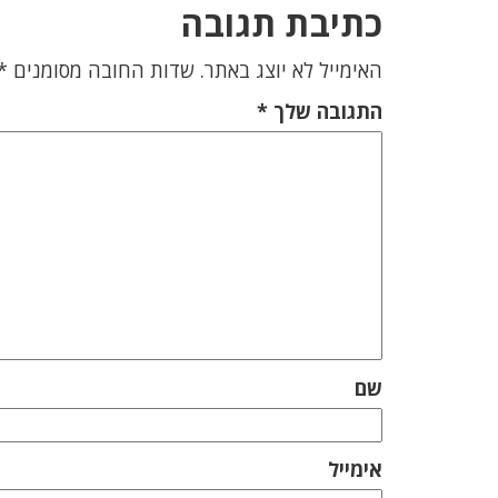
כתיבת תגובה
האימייל לא יוצג באתר.
שדות החובה מסומנים
*
התגובה שלך
*
שם
אימייל