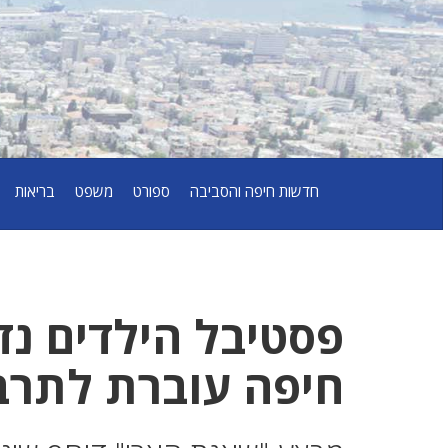
חדשות חיפה והסביבה
ספורט
משפט
בריאות
פסטיבל הילדים נד
חיפה עוברת לתרב