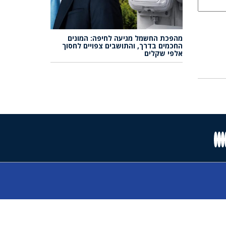
מהפכת החשמל מגיעה לחיפה: המונים
החכמים בדרך, והתושבים צפויים לחסוך
אלפי שקלים