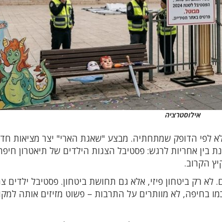
אילוסטרציה
אלא לפי הדופק שמתחתיה. מבצע "שאגת הארי" יצר מציאות חד
ת בין אחריות לרגש: פסטיבל הצגות הילדים של תיאטרון חיפה
א רק ביטחון פיזי, אלא גם תחושת ביטחון. פסטיבל ילדים צר
כמו בחיפה, לא מוותרים על התרבות – פשוט מזיזים אותה למקו