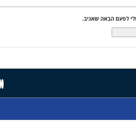
לי לפעם הבאה שאגיב.