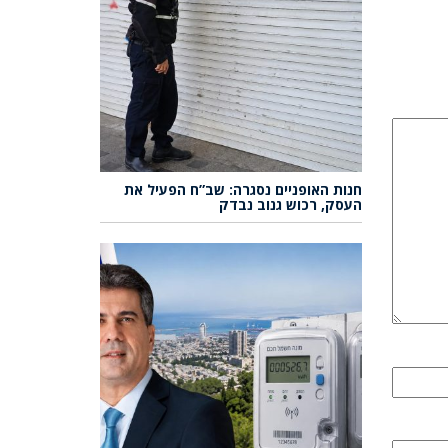
חנות האופניים נסגרה: שב”ח הפעיל את
העסק, רכוש גנוב נבדק