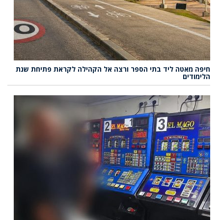
חיפה מאטה ליד בתי הספר ורצה אל הקהילה לקראת פתיחת שנת
הלימודים