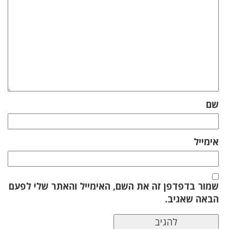
שם
אימייל
שמור בדפדפן זה את השם, האימייל והאתר שלי לפעם
הבאה שאגיב.