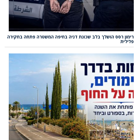
רימון רסס הושלך בלב שכונת דניה בחיפה המשטרה פתחה בחקירה
פלילית