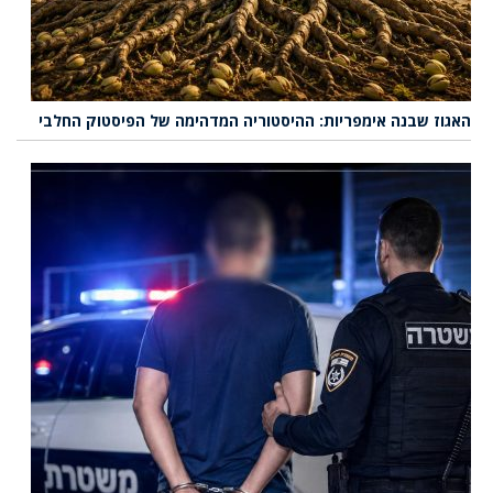
האגוז שבנה אימפריות: ההיסטוריה המדהימה של הפיסטוק החלבי