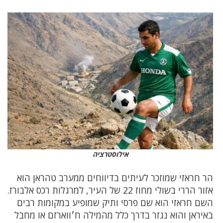
אילוסטרציה
הר חראזי שמוזכר לעיתים בדיווחים ממערב טהראן הוא
אזור הררי בשולי מחוז 22 של העיר, למרגלות רכס אלבורז.
השם חראזי הוא שם פרסי ותיק שמופיע במקומות רבים
באיראן והוא נגזר בדרך כלל מהמילה ח׳ווארזם או מחבל