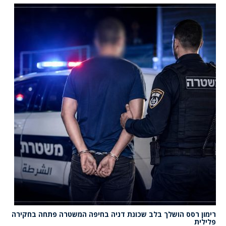
רימון רסס הושלך בלב שכונת דניה בחיפה המשטרה פתחה בחקירה
פלילית