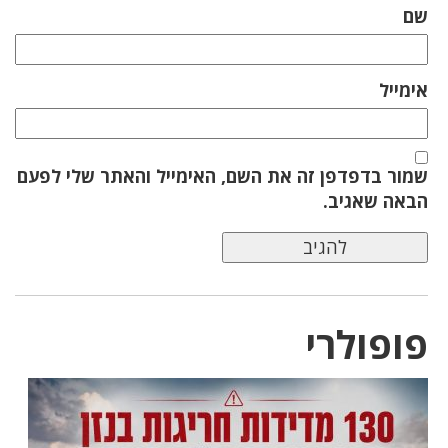
שם
אימייל
שמור בדפדפן זה את השם, האימייל והאתר שלי לפעם
הבאה שאגיב.
פופולרי