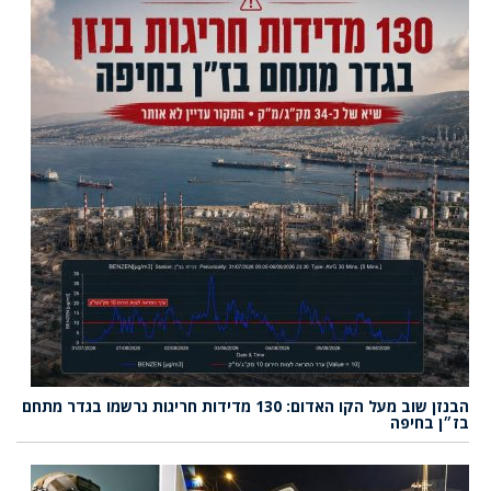
הבנזן שוב מעל הקו האדום: 130 מדידות חריגות נרשמו בגדר מתחם
בז״ן בחיפה