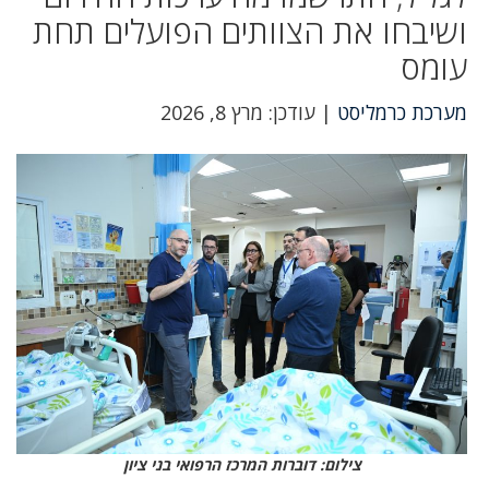
ושיבחו את הצוותים הפועלים תחת
עומס
מערכת כרמליסט
| עודכן: מרץ 8, 2026
צילום: דוברות המרכז הרפואי בני ציון