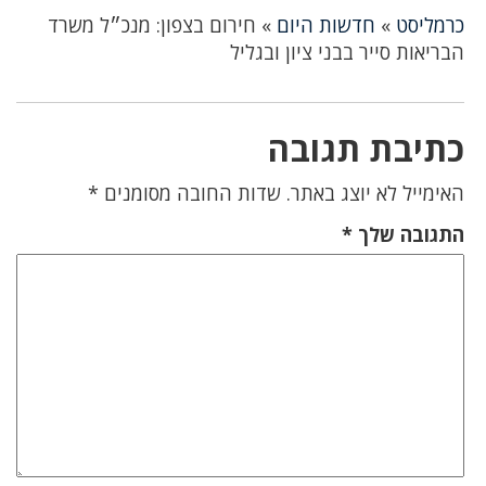
כרמליסט
»
חדשות היום
»
חירום בצפון: מנכ״ל משרד
הבריאות סייר בבני ציון ובגליל
כתיבת תגובה
האימייל לא יוצג באתר.
שדות החובה מסומנים
*
התגובה שלך
*