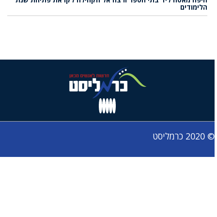
הלימודים
© 2020 כרמליסט