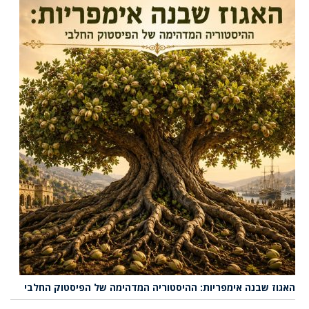
האגוז שבנה אימפריות: ההיסטוריה המדהימה של הפיסטוק החלבי