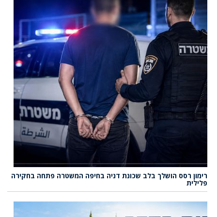
רימון רסס הושלך בלב שכונת דניה בחיפה המשטרה פתחה בחקירה
פלילית