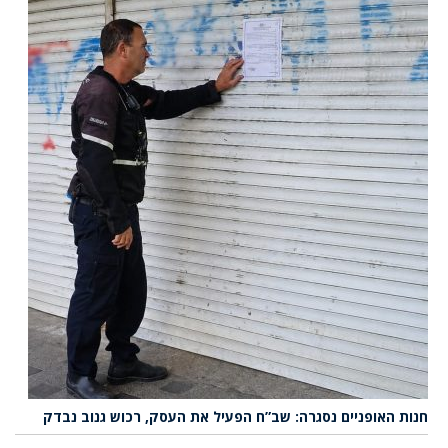
חנות האופניים נסגרה: שב”ח הפעיל את העסק, רכוש גנוב נבדק