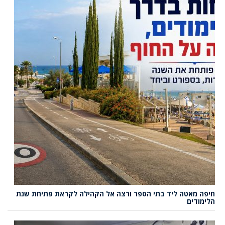
חיפה מאטה ליד בתי הספר ורצה אל הקהילה לקראת פתיחת שנת
הלימודים