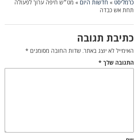
כרמליסט
»
חדשות היום
»
מט״ש חיפה ערוך לפעולה
תחת אש כבדה
כתיבת תגובה
האימייל לא יוצג באתר.
שדות החובה מסומנים
*
התגובה שלך
*