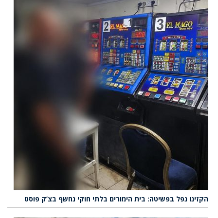
הקזינו נפל בפשיטה: בית הימורים בלתי חוקי נחשף בצ’ק פוסט