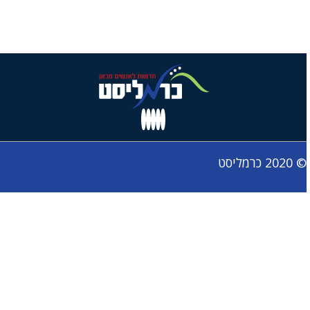
© 2020 כרמליסט