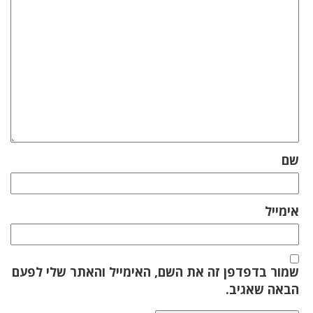
שם
אימייל
שמור בדפדפן זה את השם, האימייל והאתר שלי לפעם
הבאה שאגיב.