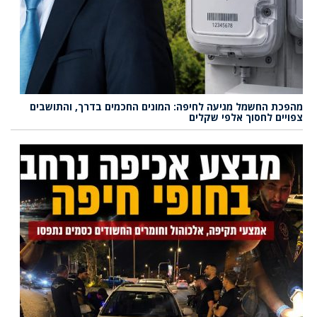
מהפכת החשמל מגיעה לחיפה: המונים החכמים בדרך, והתושבים
צפויים לחסוך אלפי שקלים