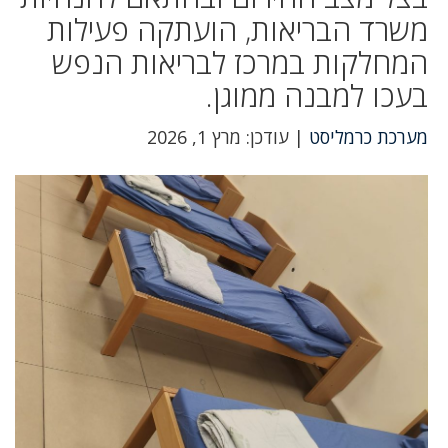
משרד הבריאות, הועתקה פעילות
המחלקות במרכז לבריאות הנפש
בעכו למבנה ממוגן.
מערכת כרמליסט
| עודכן: מרץ 1, 2026