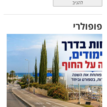
פופולרי