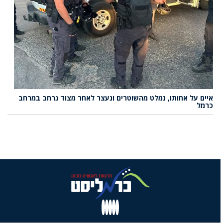
איים על אחותו, נמלט מהשוטרים ונעצר לאחר מצוד נרחב במרחב
כרמל