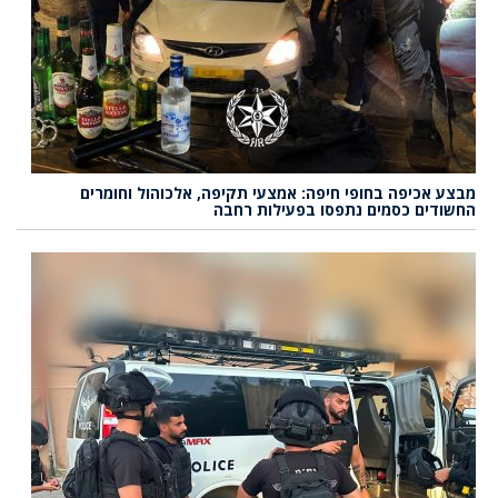
מבצע אכיפה בחופי חיפה: אמצעי תקיפה, אלכוהול וחומרים
החשודים כסמים נתפסו בפעילות רחבה