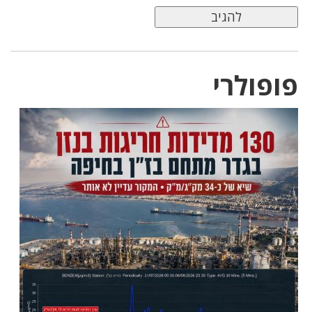
פופולרי