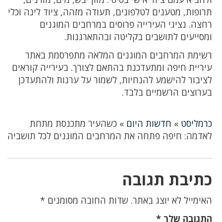
תרופות, מטענים לטלפונים, תעודה מזהה, ציוד לינה וכלי
רחצה. נציגי העירייה פרוסים במרחבים המוגנים
ומסייעים לתושבים בקליטה ובהתארגנות.
רשימת המרחבים המוגנים המלאה מתפרסמת באתר
עיריית חיפה ומתעדכנת בהתאם לצורך. בעירייה קוראים
לציבור להישמע להנחיות, לשמור על ערנות ולהתעדכן
בערוצים הרשמיים בלבד.
כרמליסט
»
חדשות היום
»
כשהעיר מתכנסת מתחת
לאדמה: חיפה פתחה את המרחבים המוגנים לכל תושביה
כתיבת תגובה
האימייל לא יוצג באתר.
שדות החובה מסומנים
*
התגובה שלך
*