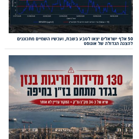
50 אלף ישראלים יצאו לטבע בשבת, ועכשיו השמיים מתכוננים
להצגה הגדולה של אוגוסט