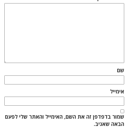
שם
אימייל
שמור בדפדפן זה את השם, האימייל והאתר שלי לפעם
הבאה שאגיב.