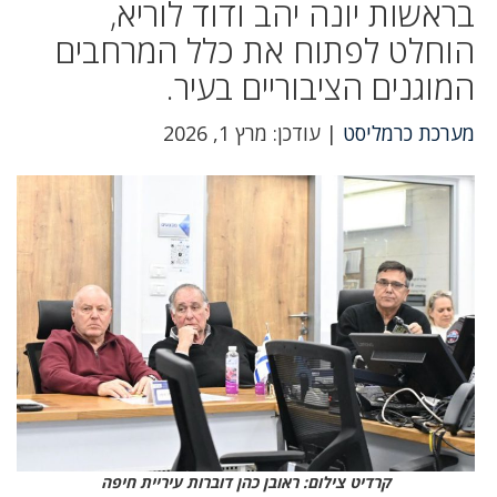
בראשות יונה יהב ודוד לוריא,
הוחלט לפתוח את כלל המרחבים
המוגנים הציבוריים בעיר.
מערכת כרמליסט
| עודכן: מרץ 1, 2026
קרדיט צילום: ראובן כהן דוברות עיריית חיפה