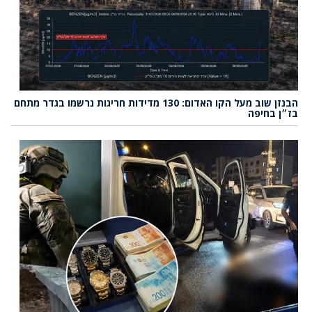
הבנזן שוב מעל הקו האדום: 130 מדידות חריגות נרשמו בגדר מתחם
בז״ן בחיפה