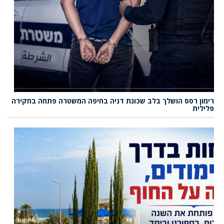
רימון רסס הושלך בלב שכונת דניה בחיפה המשטרה פתחה בחקירה
פלילית