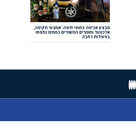
מבצע אכיפה בחופי חיפה: אמצעי תקיפה,
אלכוהול וחומרים החשודים כסמים נתפסו
בפעילות רחבה