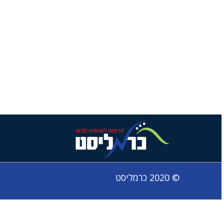
© 2020 כרמליסט