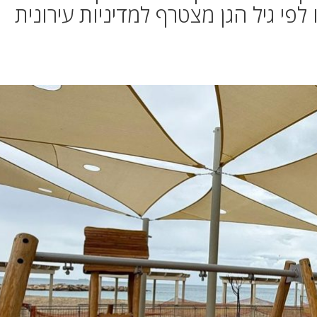
לפי גיל הגן מצטרף למדיניות עירונית