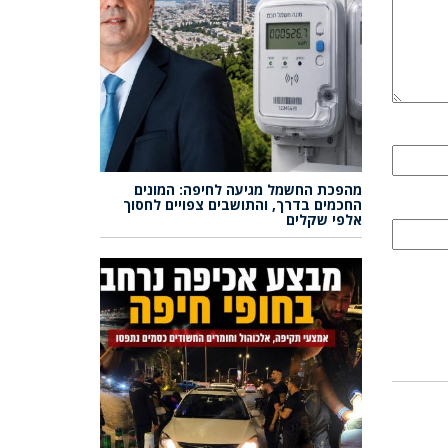
מהפכת החשמל מגיעה לחיפה: המונים
החכמים בדרך, והתושבים צפויים לחסוך
אלפי שקלים