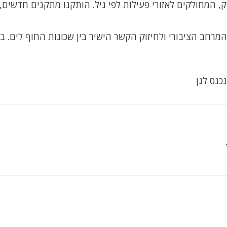
 המחולקים לאזורי פעילות לפי גיל. הותקנו מתקנים חדשים, 
מרחב הציבורי ולחיזוק הקשר הישיר בין שכונות החוף לים. ב
כנס לגן