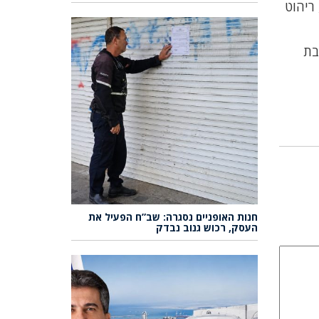
ריהוט
בת
חנות האופניים נסגרה: שב”ח הפעיל את
העסק, רכוש גנוב נבדק