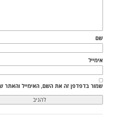
שם
אימייל
שמור בדפדפן זה את השם, האימייל והאתר ש