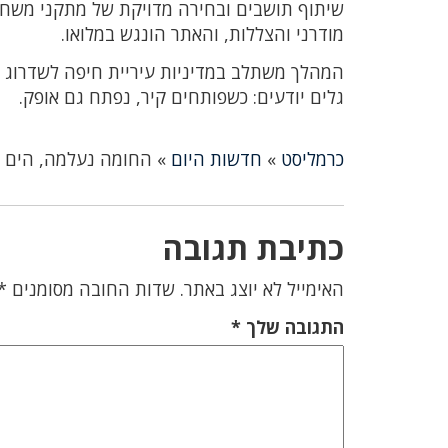
שיתוף תושבים ובחירה מדויקת של מתקני משחק,
מודרני והצללות, והאתר הונגש במלואו.
המהלך משתלב במדיניות עיריית חיפה לשדרוג ה
גלים יודעים: כשפותחים קיר, נפתח גם אופק.
כרמליסט
»
חדשות היום
»
החומה נעלמה, הים נ
כתיבת תגובה
האימייל לא יוצג באתר.
שדות החובה מסומנים
*
התגובה שלך
*