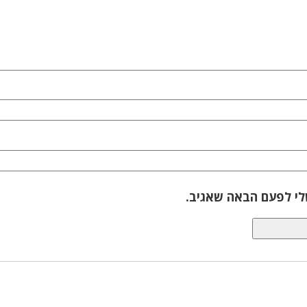
לי לפעם הבאה שאגיב.