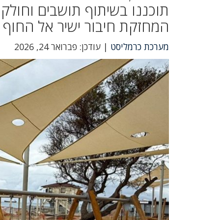
תוכננו בשיתוף תושבים וחולקו 
המחזקת חיבור ישיר אל החוף
מערכת כרמליסט
| עודכן: פברואר 24, 2026