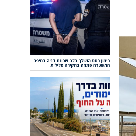
רימון רסס הושלך בלב שכונת דניה בחיפה
המשטרה פתחה בחקירה פלילית