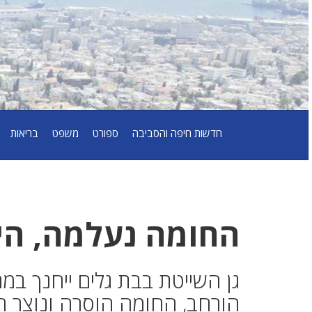
חדשות חיפה והסביבה
ספורט
משפט
בריאות
החומה נעלמה, הים
גן השייטת בבת גלים ייחנך במ
הורחב, החומה הוסרה ונוצר 