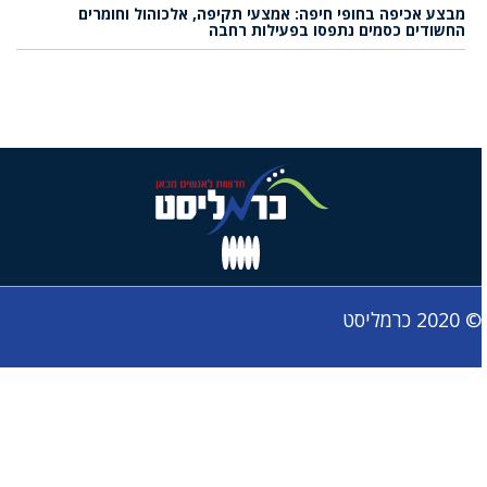
מבצע אכיפה בחופי חיפה: אמצעי תקיפה, אלכוהול וחומרים
החשודים כסמים נתפסו בפעילות רחבה
© 2020 כרמליסט