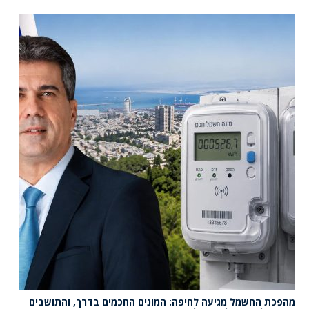
מהפכת החשמל מגיעה לחיפה: המונים החכמים בדרך, והתושבים