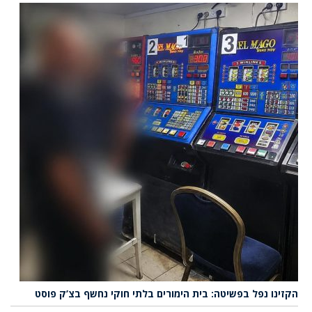
הקזינו נפל בפשיטה: בית הימורים בלתי חוקי נחשף בצ’ק פוסט