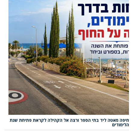
חיפה מאטה ליד בתי הספר ורצה אל הקהילה לקראת פתיחת שנת
הלימודים