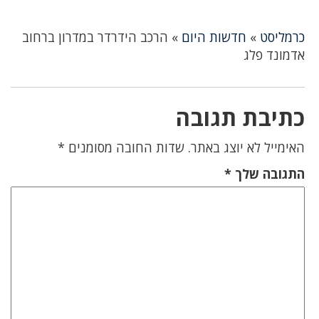
כרמליסט
»
חדשות היום
»
הרכב הידרדר במדרון ברחוב
אדמונד פלג
כתיבת תגובה
האימייל לא יוצג באתר.
שדות החובה מסומנים
*
התגובה שלך
*