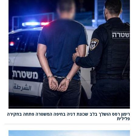
רימון רסס הושלך בלב שכונת דניה בחיפה המשטרה פתחה בחקירה
פלילית