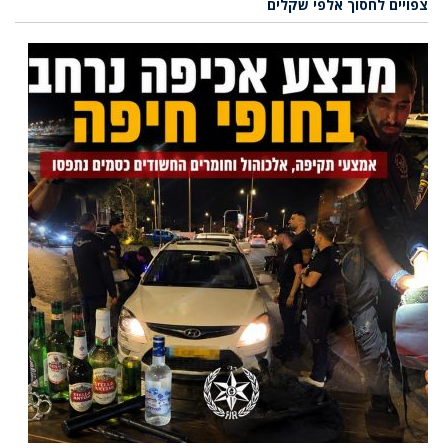
צפויים לחסוך אלפי שקלים