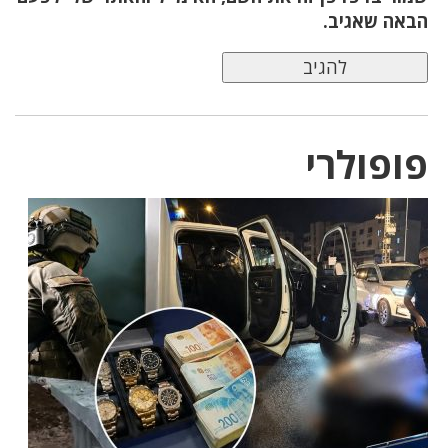
הבאה שאגיב.
פופולרי