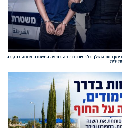
רימון רסס הושלך בלב שכונת דניה בחיפה המשטרה פתחה בחקירה
פלילית