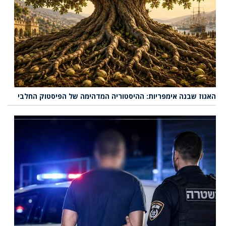
האגוז שבנה אימפריות: ההיסטוריה המדהימה של הפיסטוק החלבי