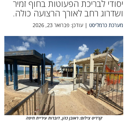
יסודי לבריכת הפעוטות בחוף זמיר
ושדרוג רחב לאורך הרצועה כולה.
מערכת כרמליסט
| עודכן: פברואר 23, 2026
קרדיט צילום: ראובן כהן, דוברות עיריית חיפה