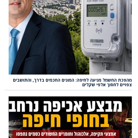
מהפכת החשמל מגיעה לחיפה: המונים החכמים בדרך, והתושבים
צפויים לחסוך אלפי שקלים