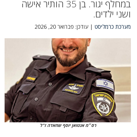
במחלף יגור. בן 35 הותיר אישה
ושני ילדים.
מערכת כרמליסט
| עודכן: פברואר 20, 2026
רס״מ אנטואן יוסף שחאדה ז"ל