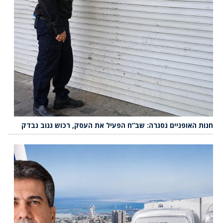
חנות האופניים נסגרה: שב”ח הפעיל את העסק, רכוש גנוב נבדק