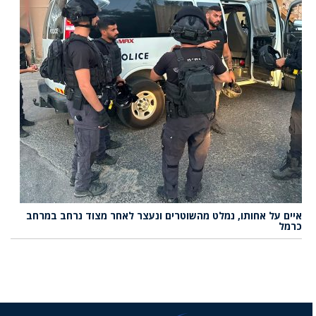
איים על אחותו, נמלט מהשוטרים ונעצר לאחר מצוד נרחב במרחב
כרמל