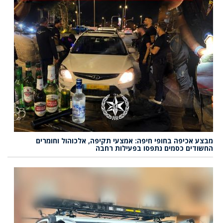
מבצע אכיפה בחופי חיפה: אמצעי תקיפה, אלכוהול וחומרים
החשודים כסמים נתפסו בפעילות רחבה