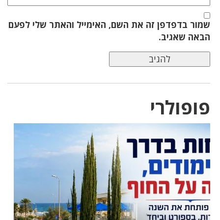
שמור בדפדפן זה את השם, האימייל והאתר שלי לפעם
הבאה שאגיב.
פופולרי