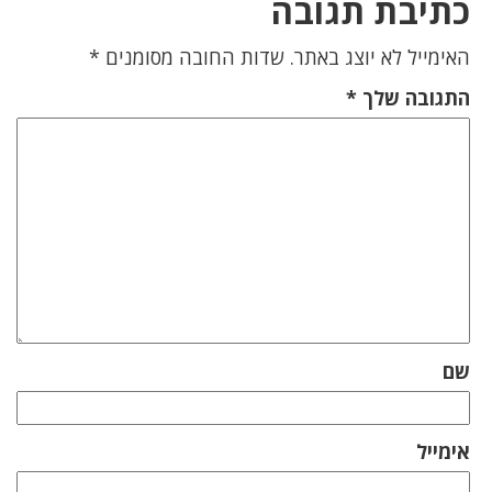
כתיבת תגובה
האימייל לא יוצג באתר.
שדות החובה מסומנים
*
התגובה שלך
*
שם
אימייל