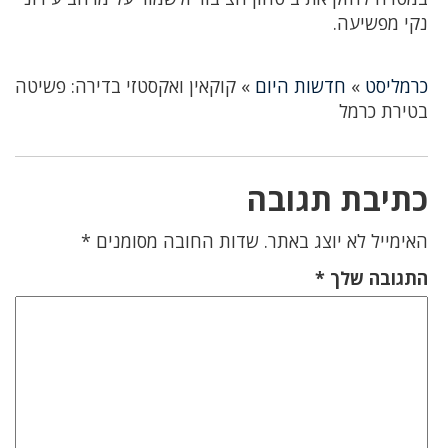
נקי מפשיעה.
כרמליסט
»
חדשות היום
»
קוקאין ואקסטזי בדירה: פשיטה
בטירת כרמל
כתיבת תגובה
האימייל לא יוצג באתר.
שדות החובה מסומנים
*
התגובה שלך
*