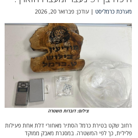
מערכת כרמליסט
| עודכן: פברואר 20, 2026
צילום: דוברות משטרה
רחוב שקט בטירת כרמל הסתיר מאחורי דלת אחת פעילות
פלילית, כך לפי המשטרה. במסגרת מאבק ממוקד