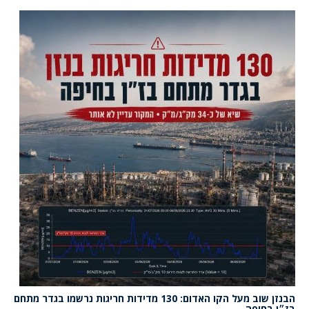
הבנזן שוב מעל הקו האדום: 130 מדידות חריגות נרשמו בגדר מתחם
בז״ן בחיפה