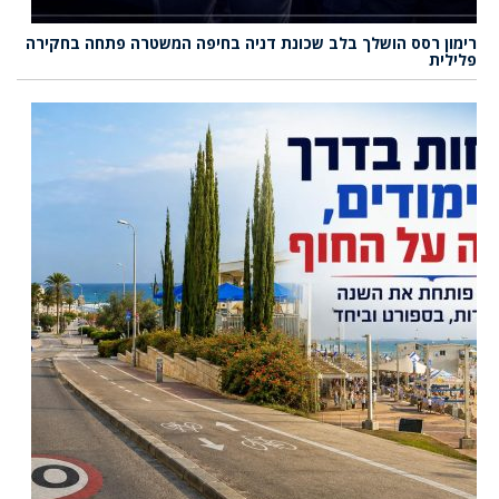
רימון רסס הושלך בלב שכונת דניה בחיפה המשטרה פתחה בחקירה
פלילית