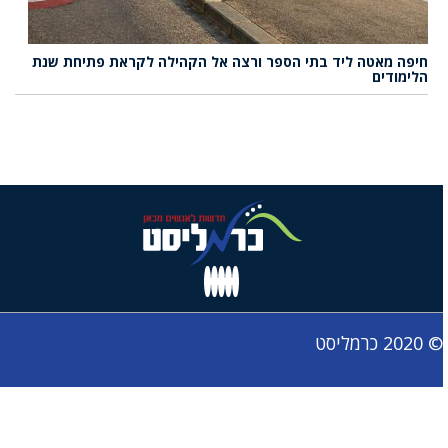
חיפה מאטה ליד בתי הספר ורצה אל הקהילה לקראת פתיחת שנת
הלימודים
© 2020 כרמליסט