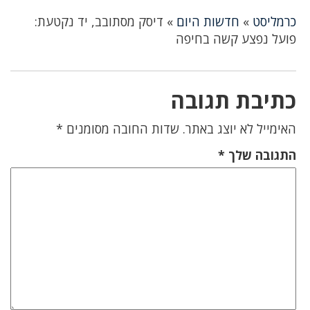
כרמליסט
»
חדשות היום
»
דיסק מסתובב, יד נקטעת:
פועל נפצע קשה בחיפה
כתיבת תגובה
האימייל לא יוצג באתר.
שדות החובה מסומנים
*
התגובה שלך
*