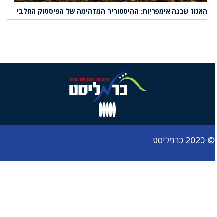
האגוז שבנה אימפריות: ההיסטוריה המדהימה של הפיסטוק החלבי
© 2020 כרמליסט