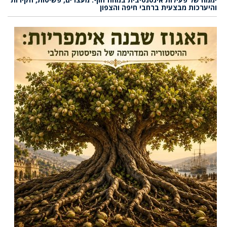
והיערכות מבצעית ברחבי חיפה והצפון