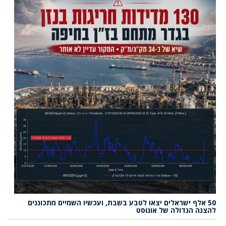
50 אלף ישראלים יצאו לטבע בשבת, ועכשיו השמיים מתכוננים
להצגה הגדולה של אוגוסט