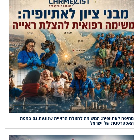
מחיפה לאתיופיה: המשימה להצלת הראייה שנוגעת גם במפה
האסטרטגית של ישראל