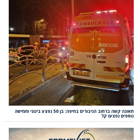
תאונה קשה ברחוב הגיבורים בחיפה: בן 50 נפצע בינוני וחמישה
נוספים נפצעו קל