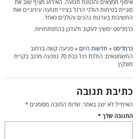
איסוף ממצאים והכוונת תנועה. האירוע מציף שוב את
סוגיית בטיחות הולכי הרגל בצירי תנועה עירוניים ואת
החשיבות בערנות נהגים והולכים כאחד.
כרמליסט ימשיך לעקוב ולעדכן בהתפתחויות.
כרמליסט
»
חדשות היום
»
פגיעה קשה ברחוב
החשמונאים: הולכת רגל כבת 70 נפגעה מרכב בקרית
מוצקין
כתיבת תגובה
האימייל לא יוצג באתר.
שדות החובה מסומנים
*
התגובה שלך
*