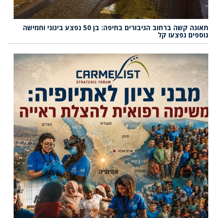
תאונה קשה ברחוב הגיבורים בחיפה: בן 50 נפצע בינוני וחמישה
נוספים נפצעו קל