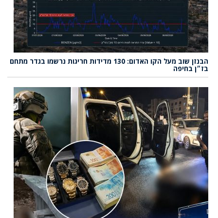
הבנזן שוב מעל הקו האדום: 130 מדידות חריגות נרשמו בגדר מתחם
בז״ן בחיפה