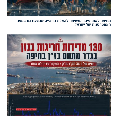
מחיפה לאתיופיה: המשימה להצלת הראייה שנוגעת גם במפה
האסטרטגית של ישראל