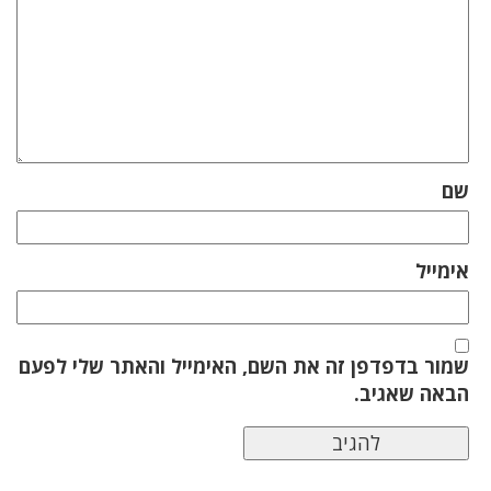
שם
אימייל
שמור בדפדפן זה את השם, האימייל והאתר שלי לפעם
הבאה שאגיב.