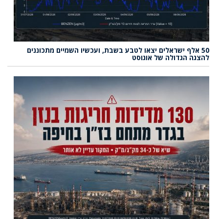
50 אלף ישראלים יצאו לטבע בשבת, ועכשיו השמיים מתכוננים
להצגה הגדולה של אוגוסט