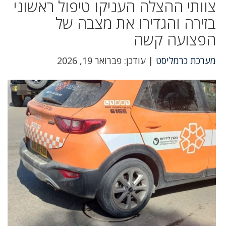
צוותי ההצלה העניקו טיפול ראשוני
בזירה והגדירו את מצבה של
הפצועה קשה
מערכת כרמליסט
| עודכן: פברואר 19, 2026