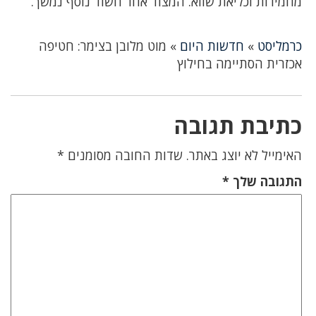
מחמירות וכליאת שווא. המצוד אחר חשוד נוסף נמשך.
כרמליסט
»
חדשות היום
»
מוט מלובן בצימר: חטיפה
אכזרית הסתיימה בחילוץ
כתיבת תגובה
האימייל לא יוצג באתר.
שדות החובה מסומנים
*
התגובה שלך
*