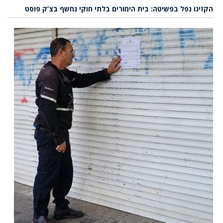
הקזינו נפל בפשיטה: בית הימורים בלתי חוקי נחשף בצ’ק פוסט