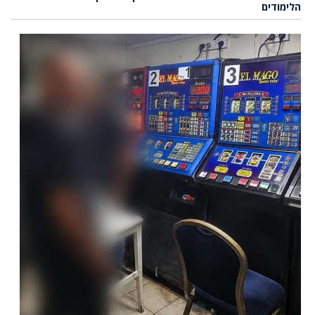
הלימודים