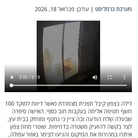
מערכת כרמליסט
| עודכן: פברואר 18, 2026
לילה בצפון קיבל תפנית מצמררת כאשר דיווח למוקד 100
חשף חטיפה אלימה בעקבות חוב כספי. האישה סיפרה
שבעלה שלח הודעה ובה ציין כי נחטף ומוחזק בבית עץ,
לצד בקשה להזעיק משטרה בדחיפות. שוטרי מחוז צפון
איתרו במהירות את המיקום והגיעו לצימר באזור עפולה,