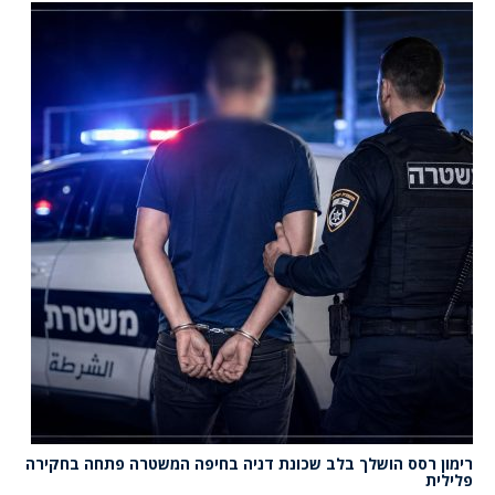
רימון רסס הושלך בלב שכונת דניה בחיפה המשטרה פתחה בחקירה
פלילית