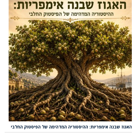
האגוז שבנה אימפריות: ההיסטוריה המדהימה של הפיסטוק החלבי