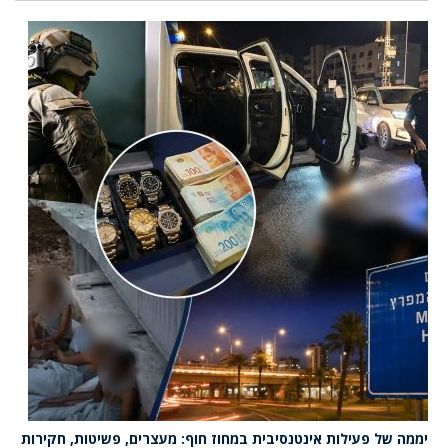
יממה של פעילות אינטנסיבית במחוז חוף: מעצרים, פשיטות, חקירות