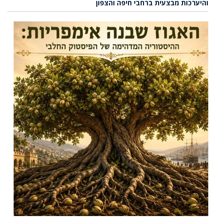
והיערכות מבצעית ברחבי חיפה והצפון