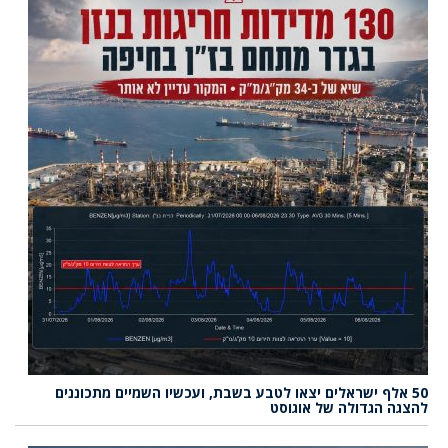
50 אלף ישראלים יצאו לטבע בשבת, ועכשיו השמיים מתכוננים
להצגה הגדולה של אוגוסט