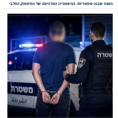
האגוז שבנה אימפריות: ההיסטוריה המדהימה של הפיסטוק החלבי