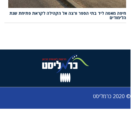
חיפה מאטה ליד בתי הספר ורצה אל הקהילה לקראת פתיחת שנת
הלימודים
© 2020 כרמליסט