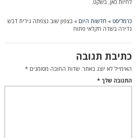
לחיות כאן, בשקט.
כרמליסט
»
חדשות היום
»
בצפון שוב נצפתה גירית דבש
נדירה בשדה חקלאי פתוח
כתיבת תגובה
האימייל לא יוצג באתר.
שדות החובה מסומנים
*
התגובה שלך
*