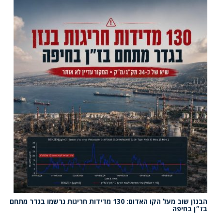
הבנזן שוב מעל הקו האדום: 130 מדידות חריגות נרשמו בגדר מתחם
בז״ן בחיפה