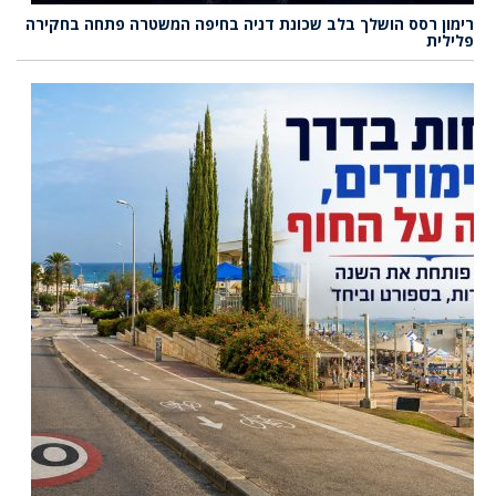
רימון רסס הושלך בלב שכונת דניה בחיפה המשטרה פתחה בחקירה
פלילית