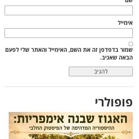
אימייל
שמור בדפדפן זה את השם, האימייל והאתר שלי לפעם
הבאה שאגיב.
פופולרי