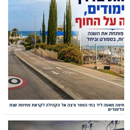
חיפה מאטה ליד בתי הספר ורצה אל הקהילה לקראת פתיחת שנת
הלימודים