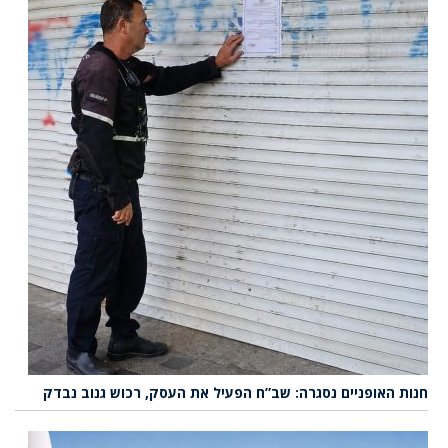
חנות האופניים נסגרה: שב”ח הפעיל את העסק, רכוש גנוב נבדק