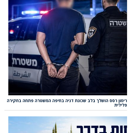
רימון רסס הושלך בלב שכונת דניה בחיפה המשטרה פתחה בחקירה
פלילית