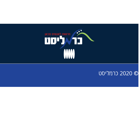
© 2020 כרמליסט