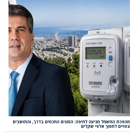
מהפכת החשמל מגיעה לחיפה: המונים החכמים בדרך, והתושבים
צפויים לחסוך אלפי שקלים