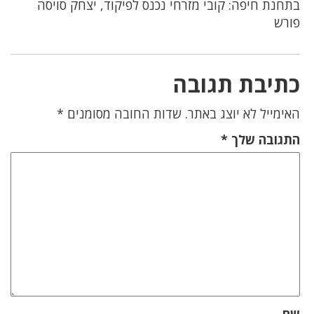
בתחנת חיפה: קובי מזרחי נכנס לפיקוד, יצחק סויסה
פורש
כתיבת תגובה
האימייל לא יוצג באתר.
שדות החובה מסומנים
*
התגובה שלך
*
שם