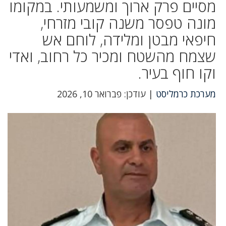
מסיים פרק ארוך ומשמעותי. במקומו
מונה טפסר משנה קובי מזרחי,
חיפאי מבטן ומלידה, לוחם אש
שצמח מהשטח ומכיר כל רחוב, ואדי
וקו חוף בעיר.
מערכת כרמליסט
| עודכן: פברואר 10, 2026