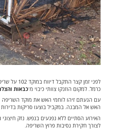
לפני זמן קצר
כרמל. למקום הוזנקו צוותי כיבוי מ־
כבאות והצלה
עם הגעתם זיהו לוחמי האש את מוקד השריפה וה
האש אל המבנה. במקביל בוצעו סריקות בדירות ה
האירוע הסתיים ללא נפגעים בנפש. נזק חיצוני
לצורך חקירת נסיבות פרוץ השריפה.