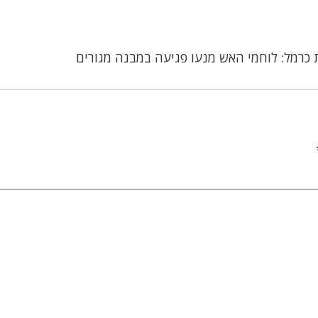
 כרמל: לוחמי האש מנעו פגיעה במבנה מגורים