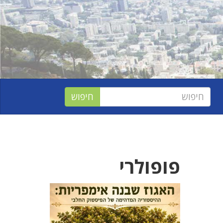
פופולרי