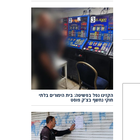
הקזינו נפל בפשיטה: בית הימורים בלתי
חוקי נחשף בצ’ק פוסט