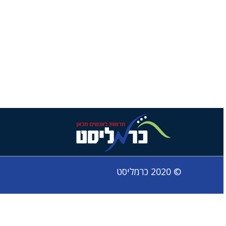
© 2020 כרמליסט