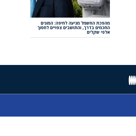
מהפכת החשמל מגיעה לחיפה: המונים
החכמים בדרך, והתושבים צפויים לחסוך
אלפי שקלים