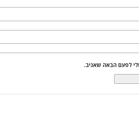
לי לפעם הבאה שאגיב.