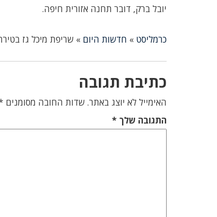
יובל ברק, דובר תחנה אזורית חיפה.
כרמליסט
»
חדשות היום
»
שריפת מיכל גז בטירת
כתיבת תגובה
האימייל לא יוצג באתר.
שדות החובה מסומנים
*
התגובה שלך
*