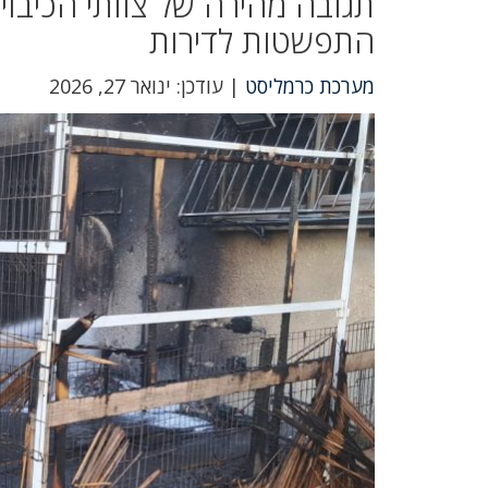
תגובה מהירה של צוותי הכיבו
התפשטות לדירות
מערכת כרמליסט
| עודכן: ינואר 27, 2026