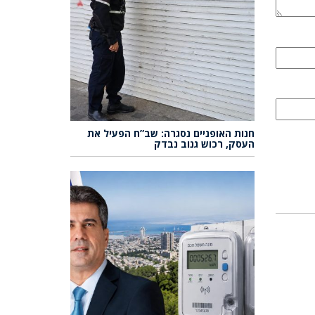
חנות האופניים נסגרה: שב”ח הפעיל את
העסק, רכוש גנוב נבדק