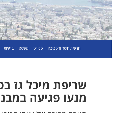
חדשות חיפה והסביבה
ספורט
משפט
בריאות
שריפת מיכל גז בט
מנעו פגיעה במבנה