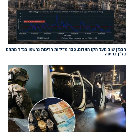
הבנזן שוב מעל הקו האדום: 130 מדידות חריגות נרשמו בגדר מתחם
בז״ן בחיפה