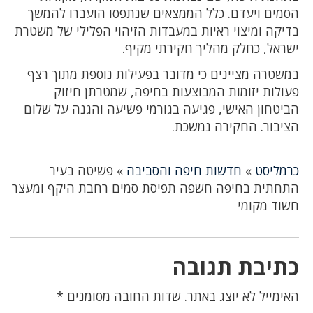
הסמים ויעדם. כלל הממצאים שנתפסו הועברו להמשך
בדיקה ומיצוי ראיות במעבדות הזיהוי הפלילי של משטרת
ישראל, כחלק מהליך חקירתי מקיף.
במשטרה מציינים כי מדובר בפעילות נוספת מתוך רצף
פעולות יזומות המבוצעות בחיפה, שמטרתן חיזוק
הביטחון האישי, פגיעה בגורמי פשיעה והגנה על שלום
הציבור. החקירה נמשכת.
כרמליסט
»
חדשות חיפה והסביבה
»
פשיטה בעיר
התחתית בחיפה חשפה תפיסת סמים רחבת היקף ומעצר
חשוד מקומי
כתיבת תגובה
האימייל לא יוצג באתר.
שדות החובה מסומנים
*