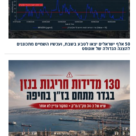
50 אלף ישראלים יצאו לטבע בשבת, ועכשיו השמיים מתכוננים
להצגה הגדולה של אוגוסט