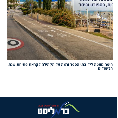
חיפה מאטה ליד בתי הספר ורצה אל הקהילה לקראת פתיחת שנת
הלימודים