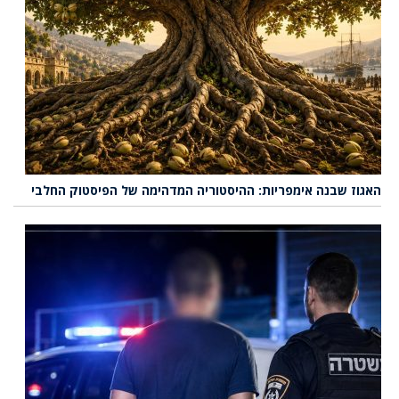
האגוז שבנה אימפריות: ההיסטוריה המדהימה של הפיסטוק החלבי