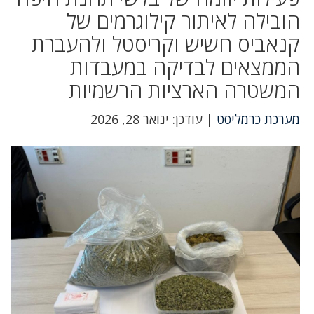
הובילה לאיתור קילוגרמים של
קנאביס חשיש וקריסטל ולהעברת
הממצאים לבדיקה במעבדות
המשטרה הארציות הרשמיות
מערכת כרמליסט
| עודכן: ינואר 28, 2026