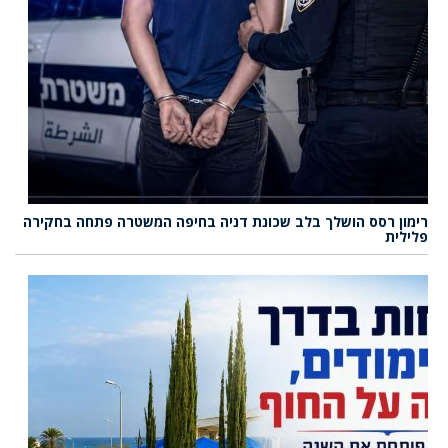
רימון רסס הושלך בלב שכונת דניה בחיפה המשטרה פתחה בחקירה
פלילית