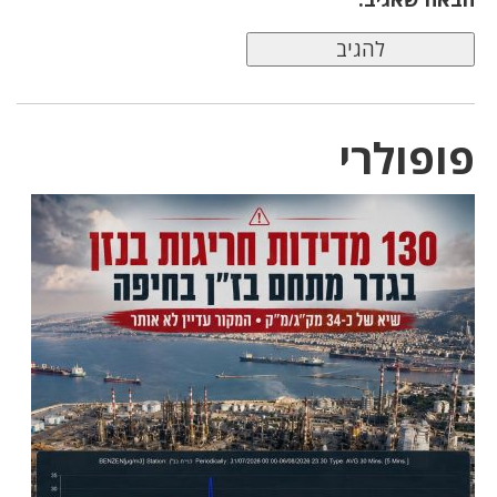
פופולרי