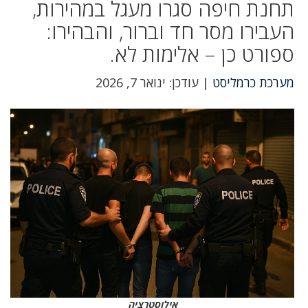
תחנת חיפה סגרו מעגל במהירות,
העבירו מסר חד וברור, והבהירו:
ספורט כן – אלימות לא.
מערכת כרמליסט
| עודכן: ינואר 7, 2026
אילוסטרציה