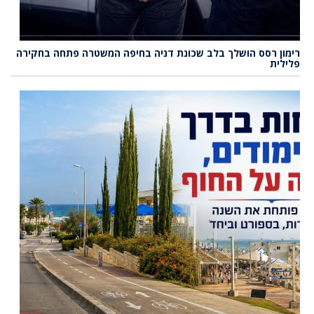
רימון רסס הושלך בלב שכונת דניה בחיפה המשטרה פתחה בחקירה
פלילית