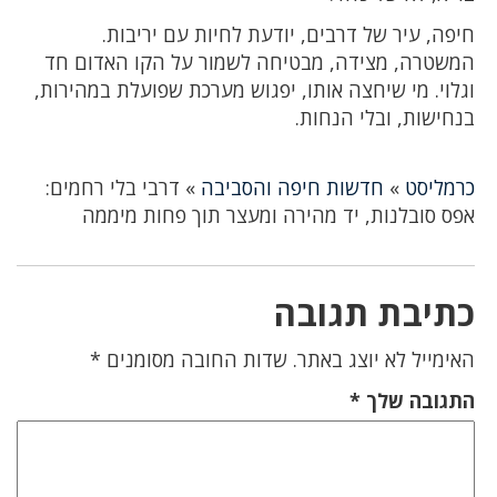
חיפה, עיר של דרבים, יודעת לחיות עם יריבות.
המשטרה, מצידה, מבטיחה לשמור על הקו האדום חד
וגלוי. מי שיחצה אותו, יפגוש מערכת שפועלת במהירות,
בנחישות, ובלי הנחות.
כרמליסט
»
חדשות חיפה והסביבה
»
דרבי בלי רחמים:
אפס סובלנות, יד מהירה ומעצר תוך פחות מיממה
כתיבת תגובה
האימייל לא יוצג באתר.
שדות החובה מסומנים
*
התגובה שלך
*