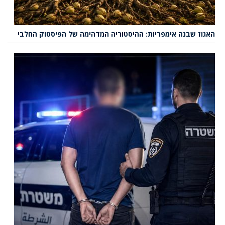
האגוז שבנה אימפריות: ההיסטוריה המדהימה של הפיסטוק החלבי