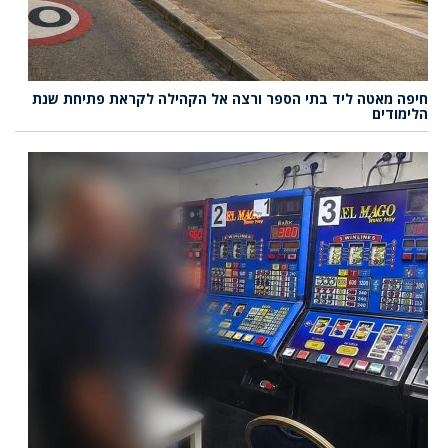
חיפה מאטה ליד בתי הספר ורצה אל הקהילה לקראת פתיחת שנת
הלימודים