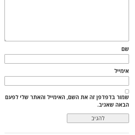
שם
אימייל
שמור בדפדפן זה את השם, האימייל והאתר שלי לפעם
הבאה שאגיב.