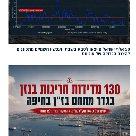
50 אלף ישראלים יצאו לטבע בשבת, ועכשיו השמיים מתכוננים
להצגה הגדולה של אוגוסט