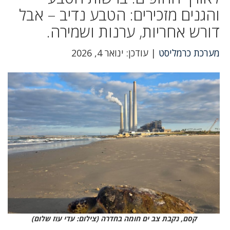
והגנים מזכירים: הטבע נדיב – אבל
דורש אחריות, ערנות ושמירה.
מערכת כרמליסט
| עודכן: ינואר 4, 2026
קסם, נקבת צב ים חומה בחדרה (צילום: עדי עוז שלום)