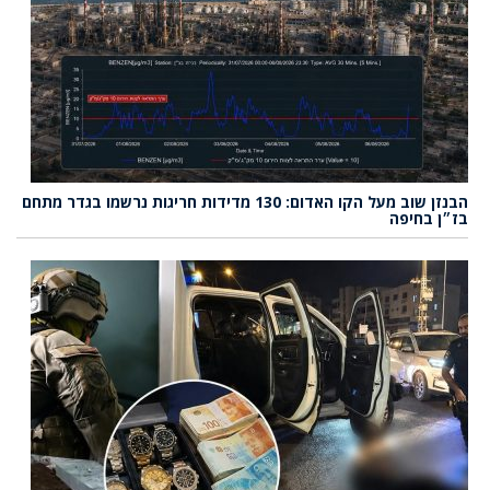
הבנזן שוב מעל הקו האדום: 130 מדידות חריגות נרשמו בגדר מתחם
בז״ן בחיפה