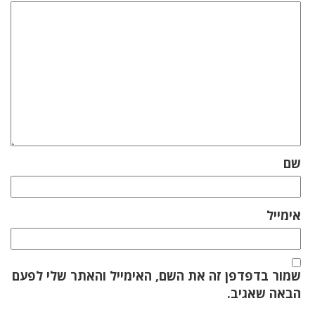
שם
אימייל
שמור בדפדפן זה את השם, האימייל והאתר שלי לפעם
הבאה שאגיב.