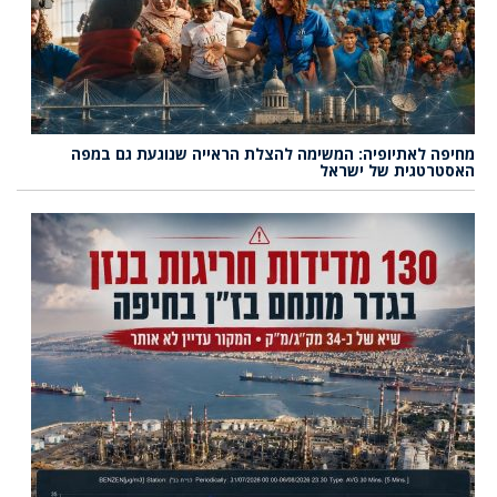
מחיפה לאתיופיה: המשימה להצלת הראייה שנוגעת גם במפה
האסטרטגית של ישראל