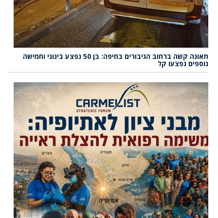
תאונה קשה ברחוב הגיבורים בחיפה: בן 50 נפצע בינוני וחמישה
נוספים נפצעו קל