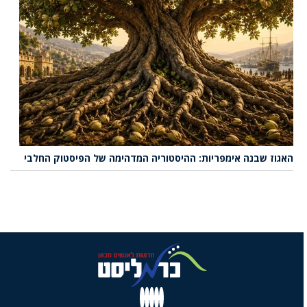
האגוז שבנה אימפריות: ההיסטוריה המדהימה של הפיסטוק החלבי