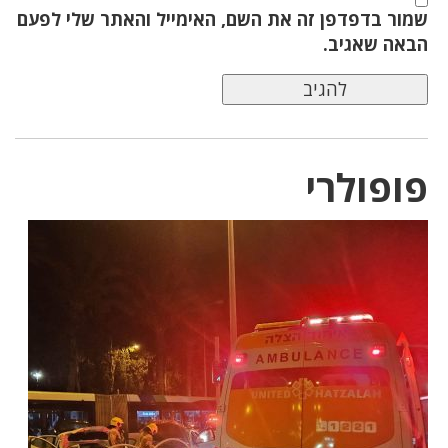
שמור בדפדפן זה את השם, האימייל והאתר שלי לפעם
הבאה שאגיב.
פופולרי