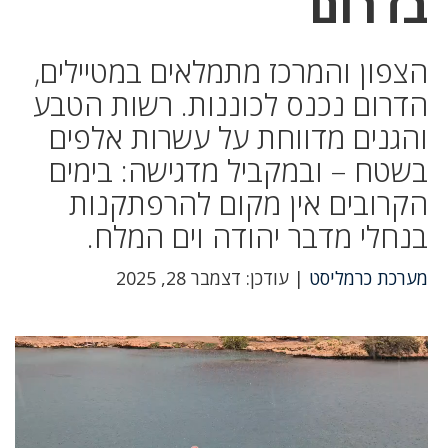
בדרום
הצפון והמרכז מתמלאים במטיילים,
הדרום נכנס לכוננות. רשות הטבע
והגנים מדווחת על עשרות אלפים
בשטח – ובמקביל מדגישה: בימים
הקרובים אין מקום להרפתקנות
בנחלי מדבר יהודה וים המלח.
מערכת כרמליסט
| עודכן: דצמבר 28, 2025