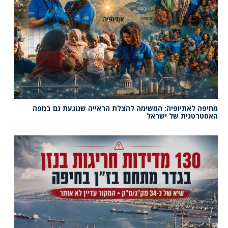
מחיפה לאתיופיה: המשימה להצלת הראייה שנוגעת גם במפה
האסטרטגית של ישראל