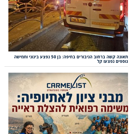
תאונה קשה ברחוב הגיבורים בחיפה: בן 50 נפצע בינוני וחמישה
נוספים נפצעו קל