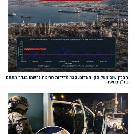
הבנזן שוב מעל הקו האדום: 130 מדידות חריגות נרשמו בגדר מתחם
בז״ן בחיפה