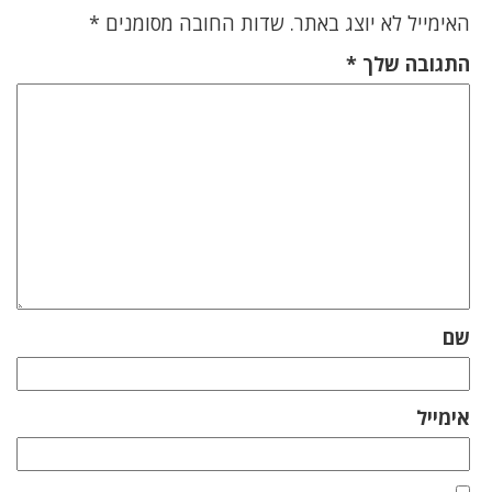
האימייל לא יוצג באתר.
שדות החובה מסומנים
*
התגובה שלך
*
שם
אימייל