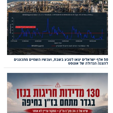
50 אלף ישראלים יצאו לטבע בשבת, ועכשיו השמיים מתכוננים
להצגה הגדולה של אוגוסט