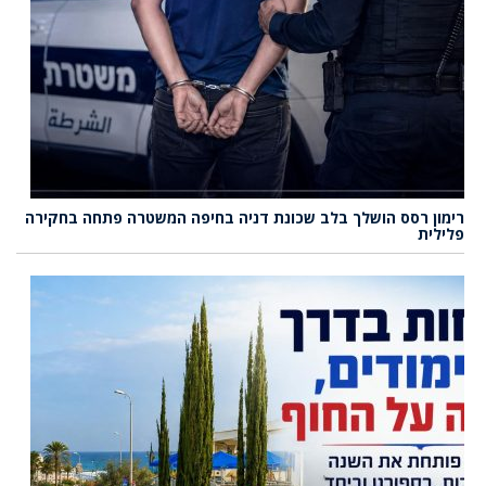
רימון רסס הושלך בלב שכונת דניה בחיפה המשטרה פתחה בחקירה
פלילית