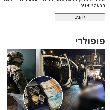
הבאה שאגיב.
פופולרי