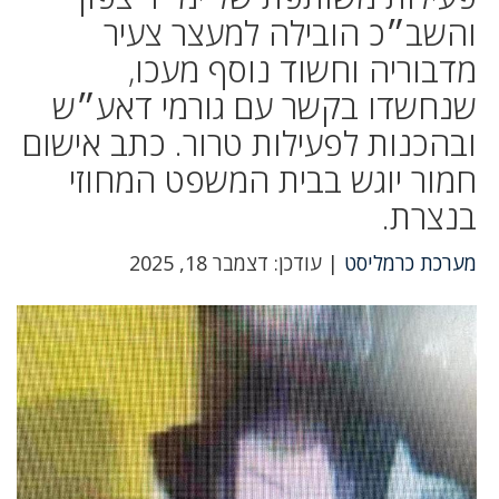
והשב״כ הובילה למעצר צעיר
מדבוריה וחשוד נוסף מעכו,
שנחשדו בקשר עם גורמי דאע״ש
ובהכנות לפעילות טרור. כתב אישום
חמור יוגש בבית המשפט המחוזי
בנצרת.
מערכת כרמליסט
| עודכן: דצמבר 18, 2025