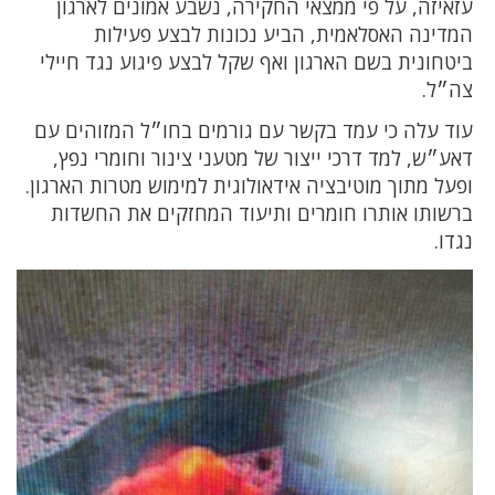
עזאיזה, על פי ממצאי החקירה, נשבע אמונים לארגון
המדינה האסלאמית, הביע נכונות לבצע פעילות
ביטחונית בשם הארגון ואף שקל לבצע פיגוע נגד חיילי
צה״ל.
עוד עלה כי עמד בקשר עם גורמים בחו״ל המזוהים עם
דאע״ש, למד דרכי ייצור של מטעני צינור וחומרי נפץ,
ופעל מתוך מוטיבציה אידאולוגית למימוש מטרות הארגון.
ברשותו אותרו חומרים ותיעוד המחזקים את החשדות
נגדו.