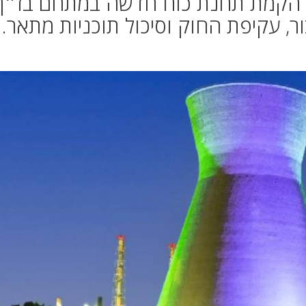
ד הקמת תחנת כוח חדשה במתחם בז״ן,
, עקיפת החוק וסיכול תוכניות מתאר.