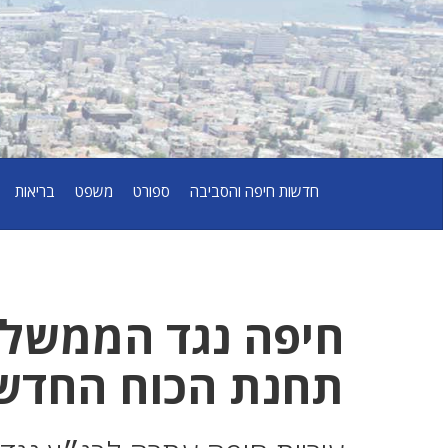
חדשות חיפה והסביבה
ספורט
משפט
בריאות
חיפה נגד הממשלה
תחנת הכוח החדשה