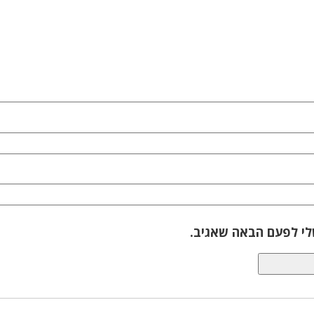
לי לפעם הבאה שאגיב.