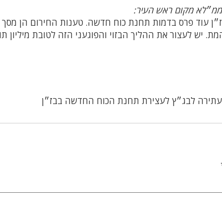
 וממ״לא מקום ראש העיר:
״ן עוד פרס בדמות תחנת כוח חדשה. טענות החירום הן מסך 
. יש לעצור את ההליך הבזוי והפוגעני הזה לטובת מיליון תו
עתירה לבג״ץ לעצירת תחנת הכוח החדשה בבז״ן