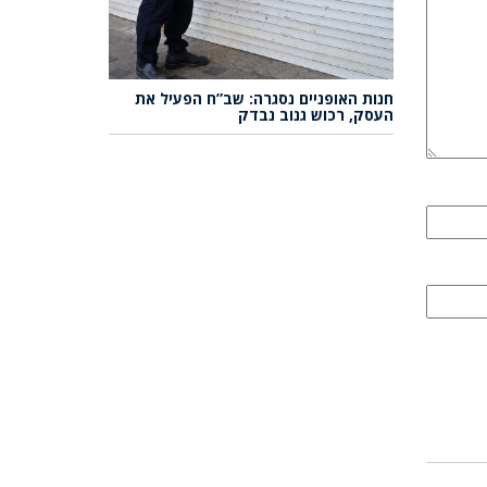
חנות האופניים נסגרה: שב”ח הפעיל את
העסק, רכוש גנוב נבדק