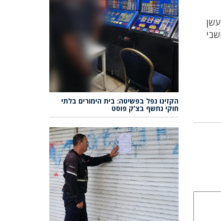
עשן
שבי
הקזינו נפל בפשיטה: בית הימורים בלתי
חוקי נחשף בצ’ק פוסט