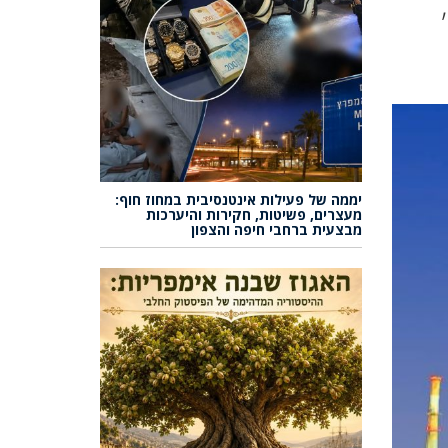
יממה של פעילות אינטנסיבית במחוז חוף:
מעצרים, פשיטות, חקירות והיערכות
מבצעית ברחבי חיפה והצפון