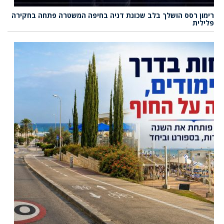
רימון רסס הושלך בלב שכונת דניה בחיפה המשטרה פתחה בחקירה
פלילית