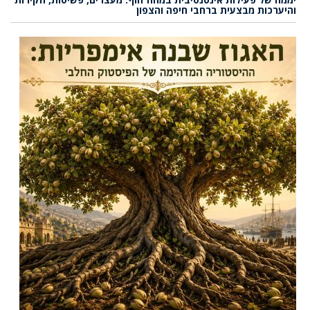
והיערכות מבצעית ברחבי חיפה והצפון