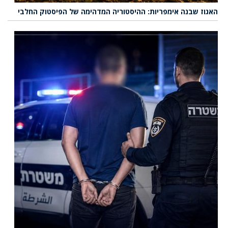
האגוז שבנה אימפריות: ההיסטוריה המדהימה של הפיסטוק החלבי