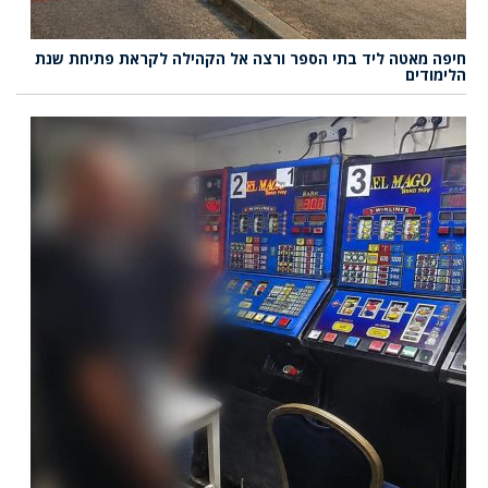
חיפה מאטה ליד בתי הספר ורצה אל הקהילה לקראת פתיחת שנת
הלימודים