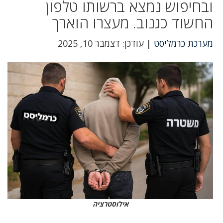
ובחיפוש נמצא ברשותו טלפון
החשוד כגנוב. מעצרו הוארך
מערכת כרמליסט
| עודכן: דצמבר 10, 2025
אילוסטרציה