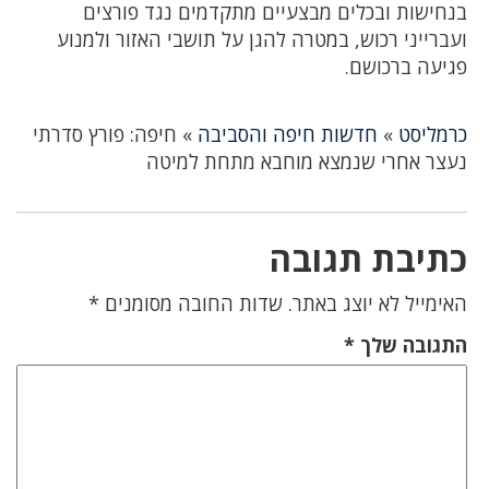
בנחישות ובכלים מבצעיים מתקדמים נגד פורצים
ועברייני רכוש, במטרה להגן על תושבי האזור ולמנוע
פגיעה ברכושם.
כרמליסט
»
חדשות חיפה והסביבה
»
חיפה: פורץ סדרתי
נעצר אחרי שנמצא מוחבא מתחת למיטה
כתיבת תגובה
האימייל לא יוצג באתר.
שדות החובה מסומנים
*
התגובה שלך
*